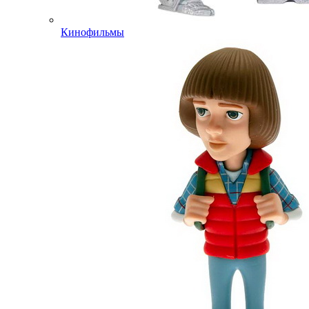
Кинофильмы