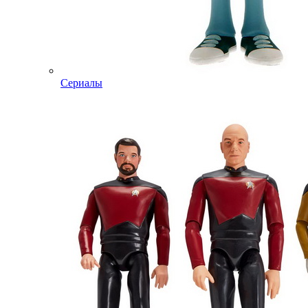
Сериалы