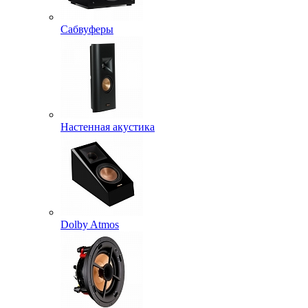
Сабвуферы
Настенная акустика
Dolby Atmos