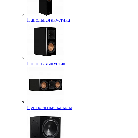
Напольная акустика
Полочная акустика
Центральные каналы