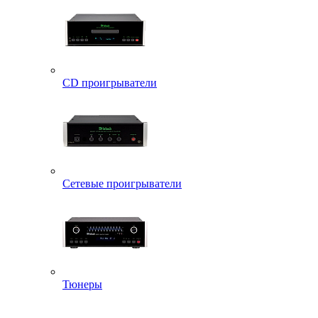
CD проигрыватели
Сетевые проигрыватели
Тюнеры