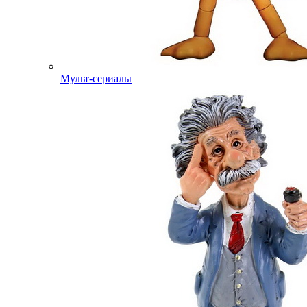
Мульт-сериалы