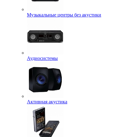
Музыкальные центры без акустики
Аудиосистемы
Активная акустика