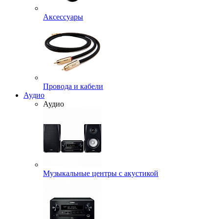
Аксессуары
Провода и кабели
Аудио
Аудио
Музыкальные центры с акустикой