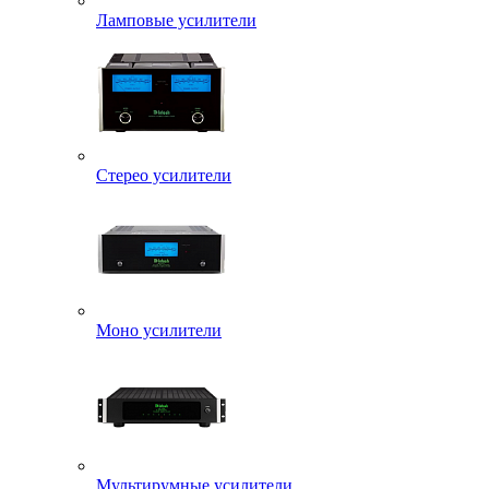
Ламповые усилители
Стерео усилители
Моно усилители
Мультирумные усилители