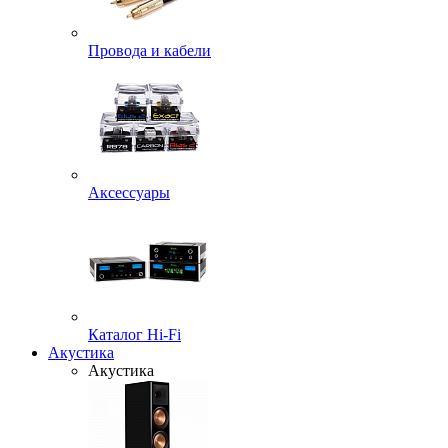
Провода и кабели
Аксессуары
Каталог Hi-Fi
Акустика
Акустика