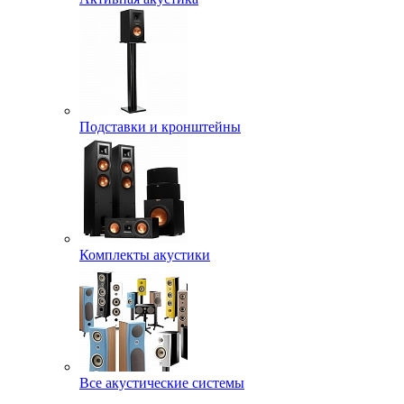
Подставки и кронштейны
Комплекты акустики
Все акустические системы