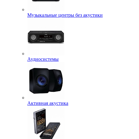
Музыкальные центры без акустики
Аудиосистемы
Активная акустика