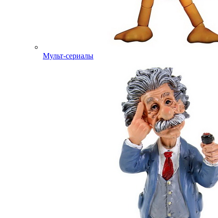
Мульт-сериалы