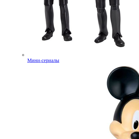
Мини-сериалы