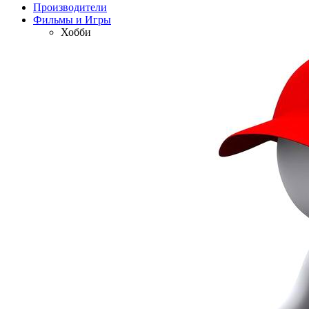
Производители
Фильмы и Игры
Хобби