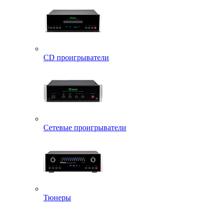
CD проигрыватели
Сетевые проигрыватели
Тюнеры