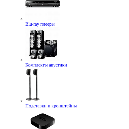
Blu-ray плееры
Комплекты акустики
Подставки и кронштейны