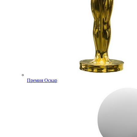
Премия Оскар