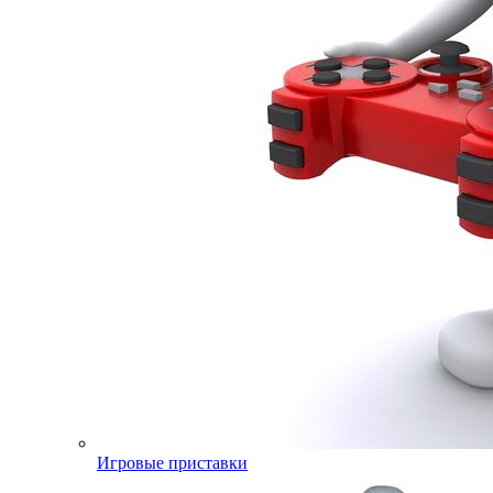
Игровые приставки