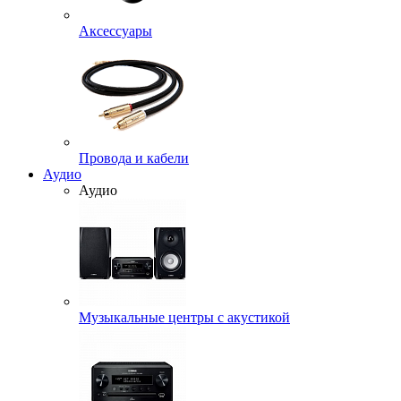
Аксессуары
Провода и кабели
Аудио
Аудио
Музыкальные центры с акустикой