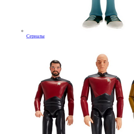
Сериалы