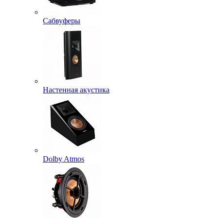
Сабвуферы
Настенная акустика
Dolby Atmos