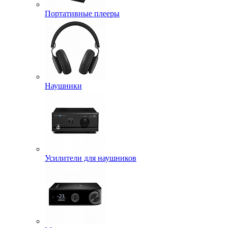
Портативные плееры
Наушники
Усилители для наушников