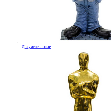
Документальные