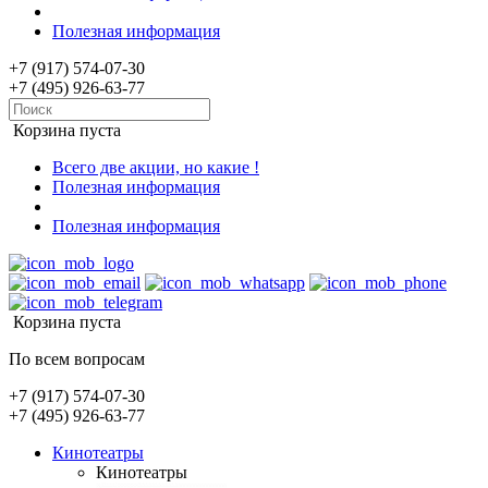
Полезная информация
+7 (917) 574-07-30
+7 (495) 926-63-77
Корзина пуста
Всего две акции, но какие !
Полезная информация
Полезная информация
Корзина пуста
По всем вопросам
+7 (917) 574-07-30
+7 (495) 926-63-77
Кинотеатры
Кинотеатры