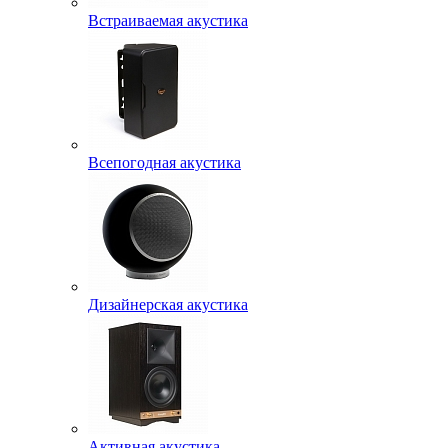
Встраиваемая акустика
Всепогодная акустика
Дизайнерская акустика
Активная акустика