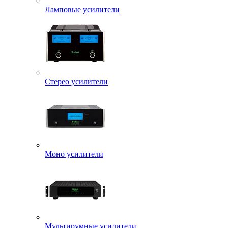
Ламповые усилители
Стерео усилители
Моно усилители
Мультирумные усилители