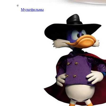
Мультфильмы