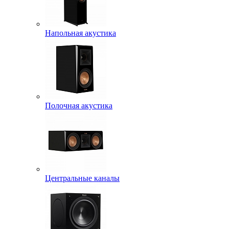
Напольная акустика
Полочная акустика
Центральные каналы