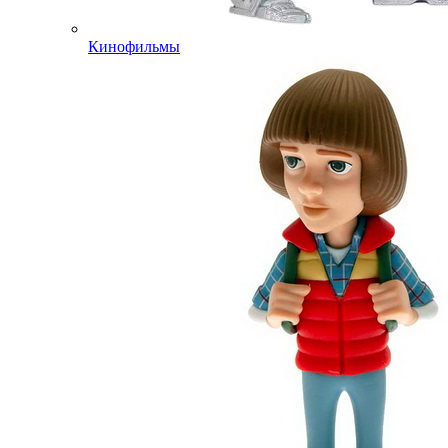
Кинофильмы