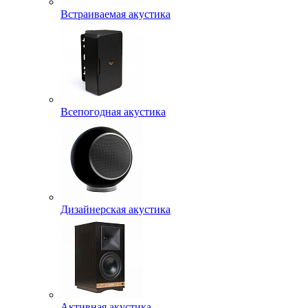
Встраиваемая акустика
Всепогодная акустика
Дизайнерская акустика
Активная акустика