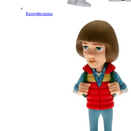
Кинофильмы