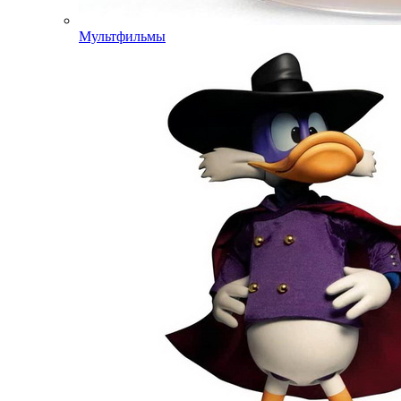
Мультфильмы