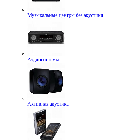
Музыкальные центры без акустики
Аудиосистемы
Активная акустика