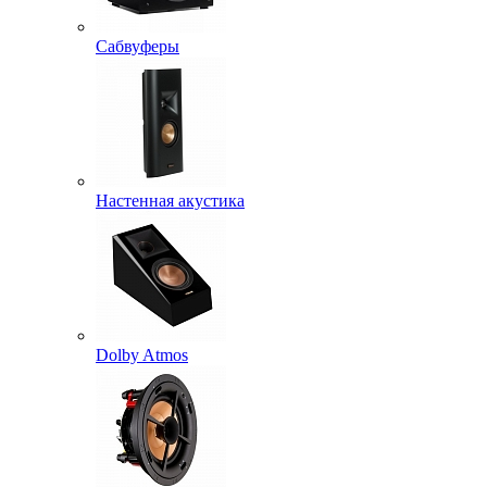
Сабвуферы
Настенная акустика
Dolby Atmos