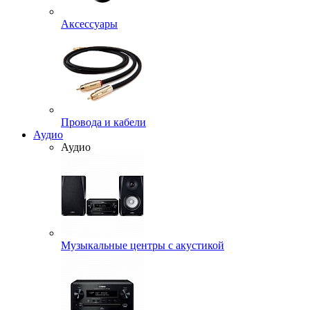
Аксессуары
Провода и кабели
Аудио
Аудио
Музыкальные центры с акустикой