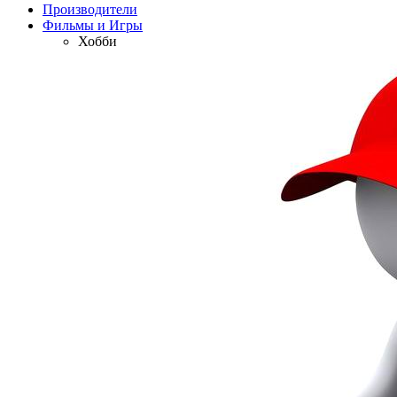
Производители
Фильмы и Игры
Хобби