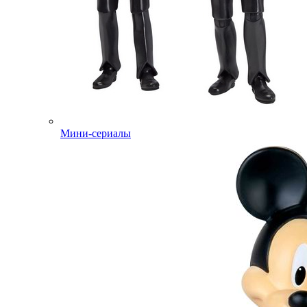
Мини-сериалы