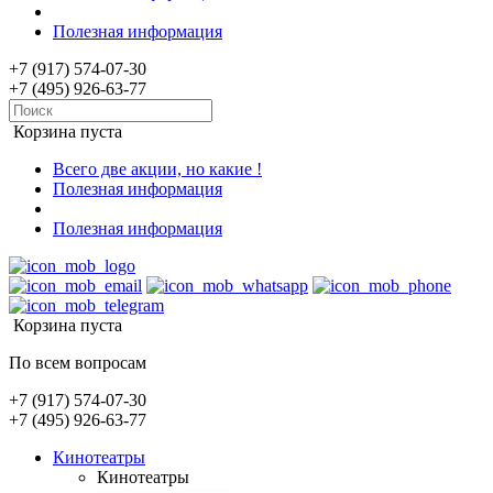
Полезная информация
+7 (917) 574-07-30
+7 (495) 926-63-77
Корзина пуста
Всего две акции, но какие !
Полезная информация
Полезная информация
Корзина пуста
По всем вопросам
+7 (917) 574-07-30
+7 (495) 926-63-77
Кинотеатры
Кинотеатры