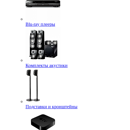
Blu-ray плееры
Комплекты акустики
Подставки и кронштейны