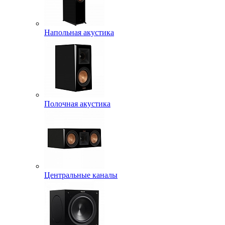
Напольная акустика
Полочная акустика
Центральные каналы