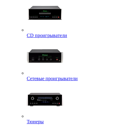
CD проигрыватели
Сетевые проигрыватели
Тюнеры