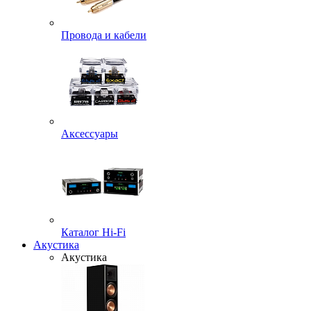
Провода и кабели
Аксессуары
Каталог Hi-Fi
Акустика
Акустика