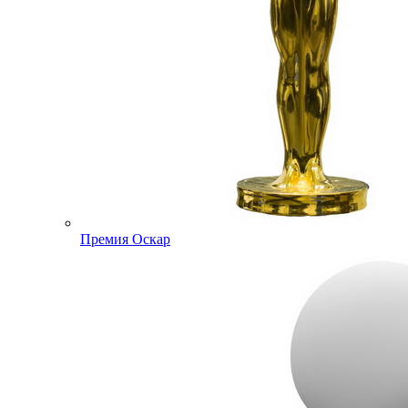
Премия Оскар