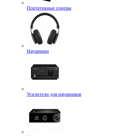
Портативные плееры
Наушники
Усилители для наушников