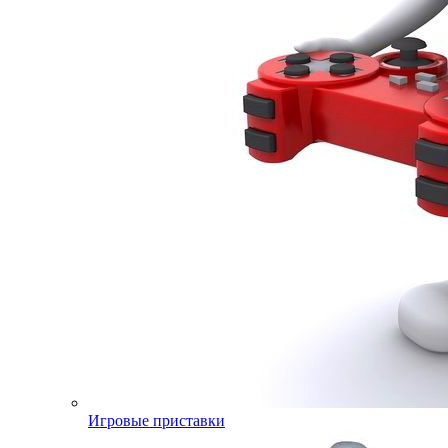
Игровые приставки