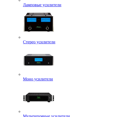
Ламповые усилители
Стерео усилители
Моно усилители
Мультирумные усилители