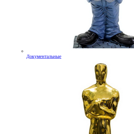
Документальные