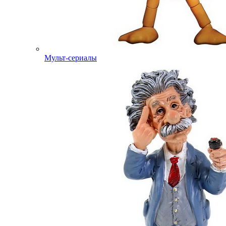
Мульт-сериалы