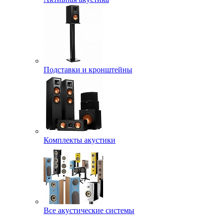
Подставки и кронштейны
Комплекты акустики
Все акустические системы