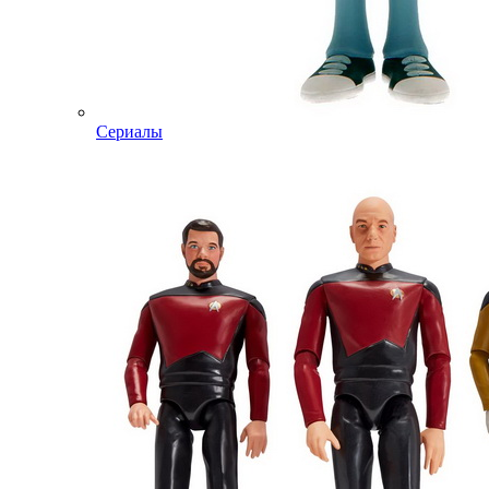
Сериалы