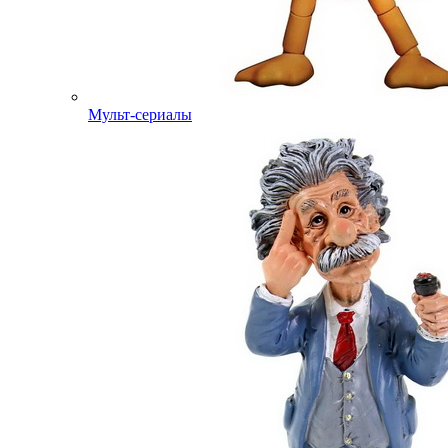
Мульт-сериалы