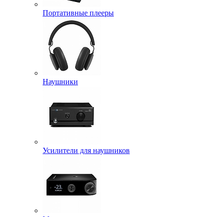
Портативные плееры
Наушники
Усилители для наушников