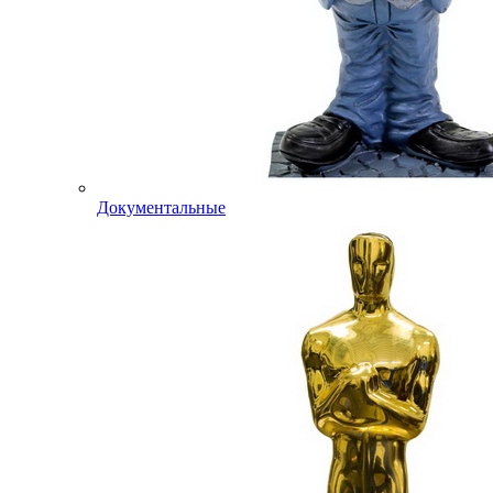
Документальные