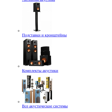
Подставки и кронштейны
Комплекты акустики
Все акустические системы