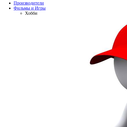
Производители
Фильмы и Игры
Хобби