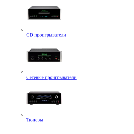
CD проигрыватели
Сетевые проигрыватели
Тюнеры