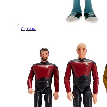
Сериалы