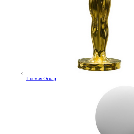
Премия Оскар