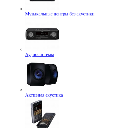
Музыкальные центры без акустики
Аудиосистемы
Активная акустика