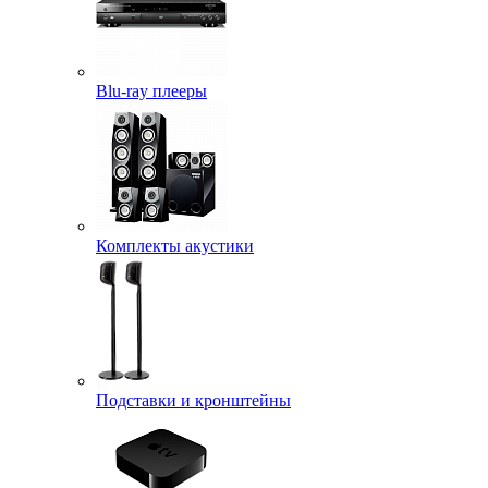
Blu-ray плееры
Комплекты акустики
Подставки и кронштейны