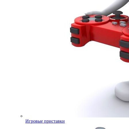
Игровые приставки