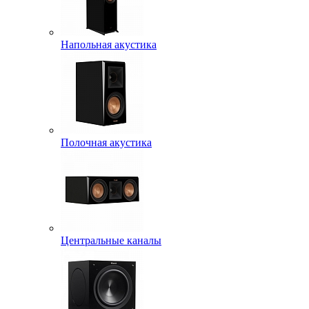
Напольная акустика
Полочная акустика
Центральные каналы