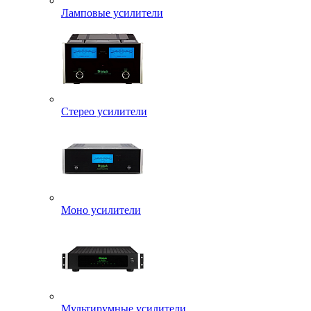
Ламповые усилители
Стерео усилители
Моно усилители
Мультирумные усилители