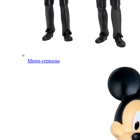
Мини-сериалы