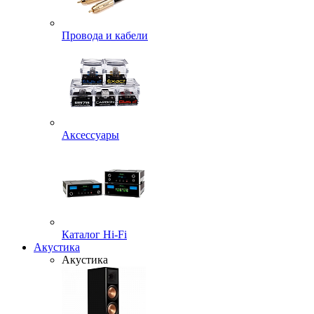
Провода и кабели
Аксессуары
Каталог Hi-Fi
Акустика
Акустика