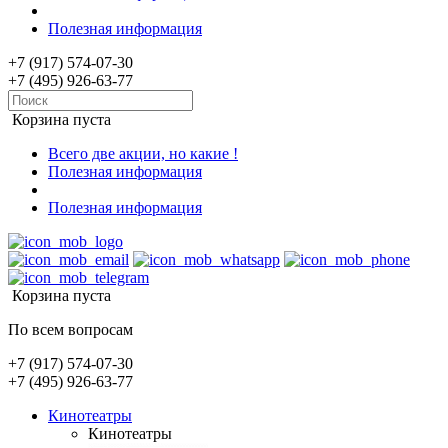
Полезная информация
+7 (917) 574-07-30
+7 (495) 926-63-77
Корзина пуста
Всего две акции, но какие !
Полезная информация
Полезная информация
Корзина пуста
По всем вопросам
+7 (917) 574-07-30
+7 (495) 926-63-77
Кинотеатры
Кинотеатры