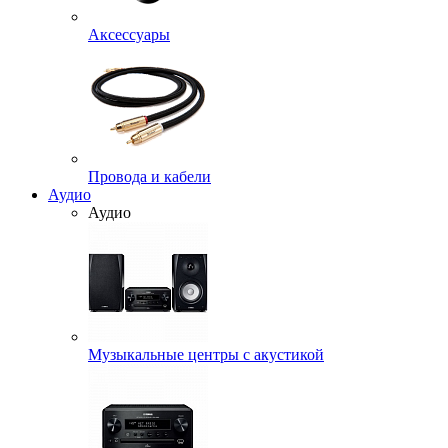
Аксессуары
Провода и кабели
Аудио
Аудио
Музыкальные центры с акустикой