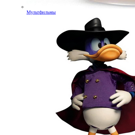
Мультфильмы