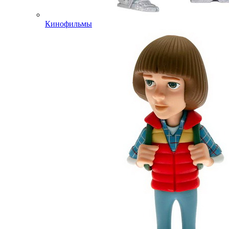
Кинофильмы