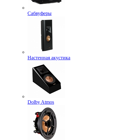
Сабвуферы
Настенная акустика
Dolby Atmos