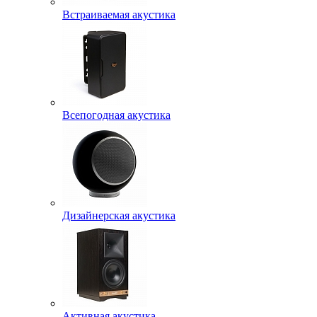
Встраиваемая акустика
Всепогодная акустика
Дизайнерская акустика
Активная акустика