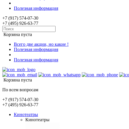
Полезная информация
+7 (917) 574-07-30
+7 (495) 926-63-77
Корзина пуста
Всего две акции, но какие !
Полезная информация
Полезная информация
Корзина пуста
По всем вопросам
+7 (917) 574-07-30
+7 (495) 926-63-77
Кинотеатры
Кинотеатры