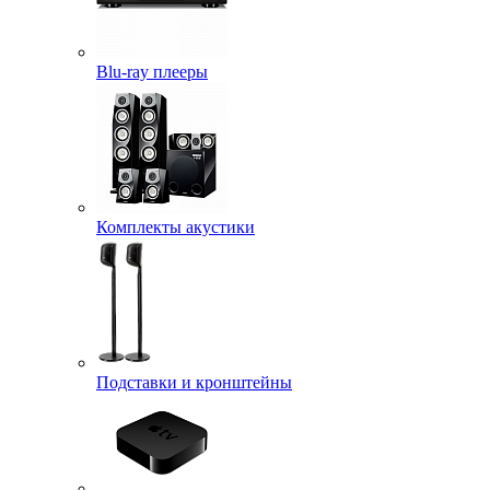
Blu-ray плееры
Комплекты акустики
Подставки и кронштейны