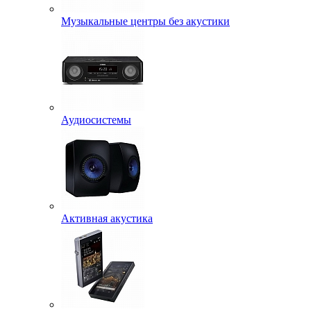
Музыкальные центры без акустики
Аудиосистемы
Активная акустика