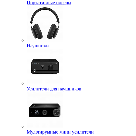
Портативные плееры
Наушники
Усилители для наушников
Мультирумные мини усилители