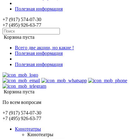
Полезная информация
+7 (917) 574-07-30
+7 (495) 926-63-77
Корзина пуста
Всего две акции, но какие !
Полезная информация
Полезная информация
Корзина пуста
По всем вопросам
+7 (917) 574-07-30
+7 (495) 926-63-77
Кинотеатры
Кинотеатры