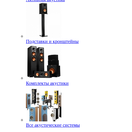
Подставки и кронштейны
Комплекты акустики
Все акустические системы