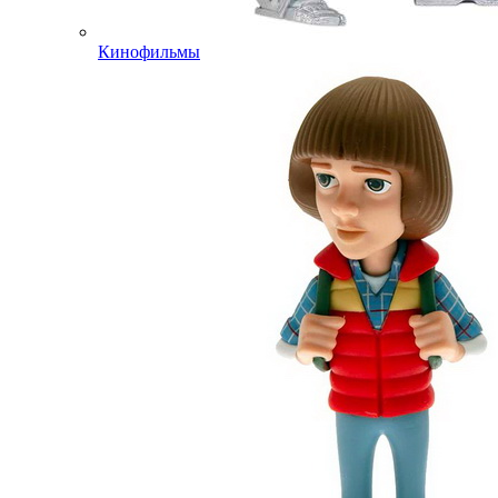
Кинофильмы