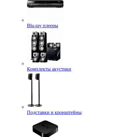
Blu-ray плееры
Комплекты акустики
Подставки и кронштейны