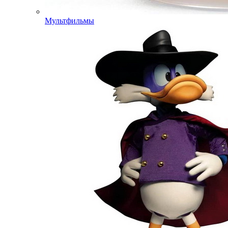
Мультфильмы