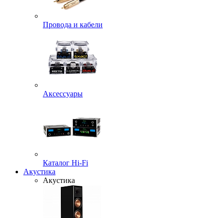
Провода и кабели
Аксессуары
Каталог Hi-Fi
Акустика
Акустика