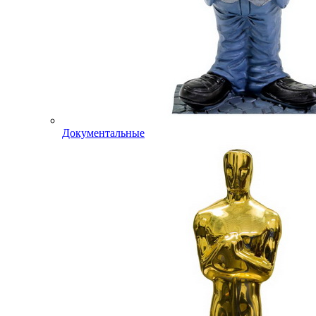
Документальные