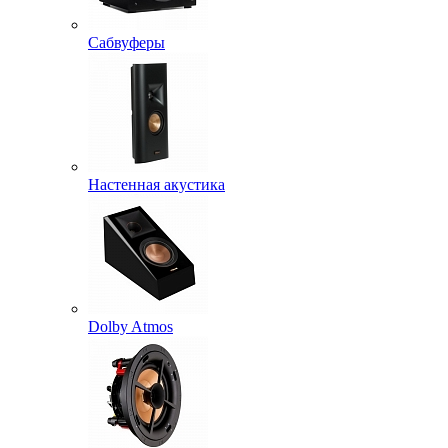
Сабвуферы
Настенная акустика
Dolby Atmos