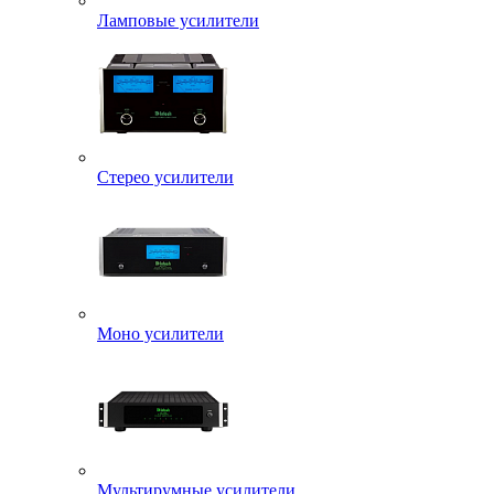
Ламповые усилители
Стерео усилители
Моно усилители
Мультирумные усилители