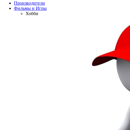
Производители
Фильмы и Игры
Хобби