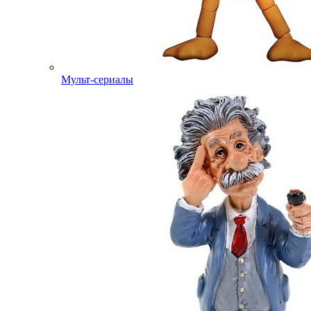
Мульт-сериалы