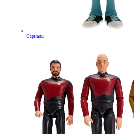
Сериалы