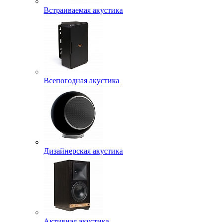
Встраиваемая акустика
Всепогодная акустика
Дизайнерская акустика
Активная акустика