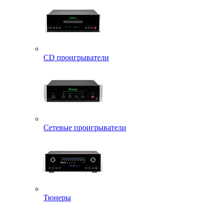
CD проигрыватели
Сетевые проигрыватели
Тюнеры