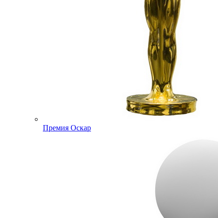
Премия Оскар