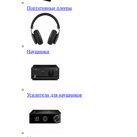
Портативные плееры
Наушники
Усилители для наушников