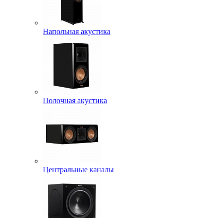
Напольная акустика
Полочная акустика
Центральные каналы