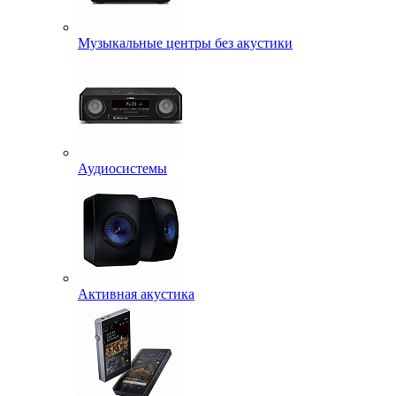
Музыкальные центры без акустики
Аудиосистемы
Активная акустика