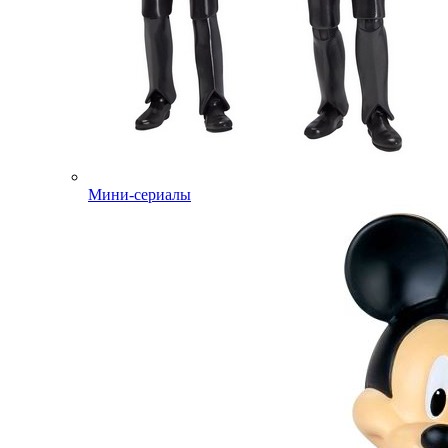
Мини-сериалы