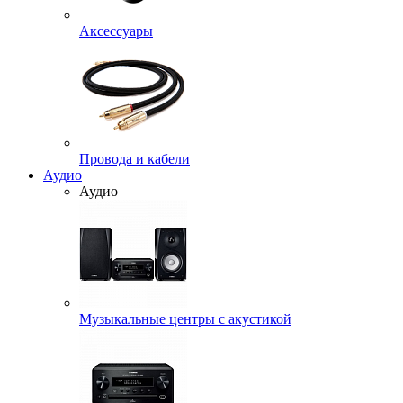
Аксессуары
Провода и кабели
Аудио
Аудио
Музыкальные центры с акустикой