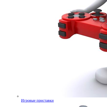
Игровые приставки