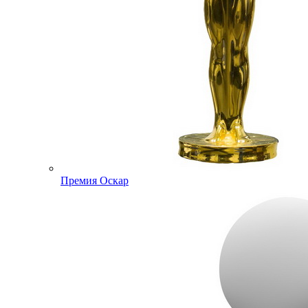
Премия Оскар