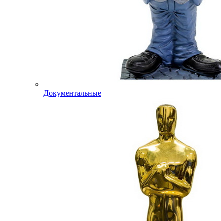
Документальные