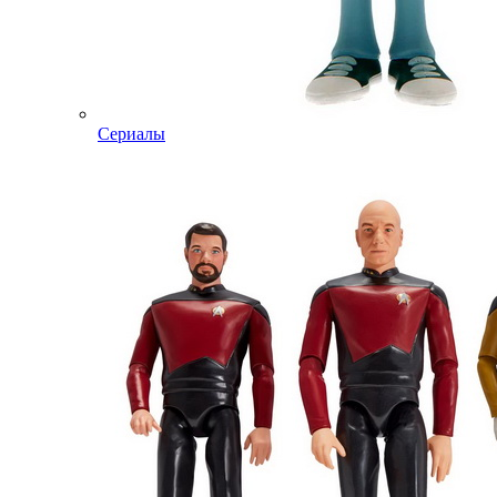
Сериалы