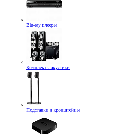
Blu-ray плееры
Комплекты акустики
Подставки и кронштейны