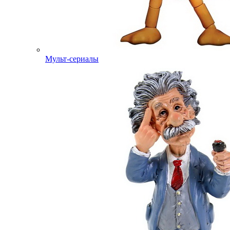
Мульт-сериалы