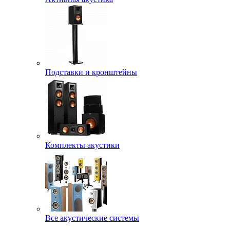
Подставки и кронштейны
Комплекты акустики
Все акустические системы