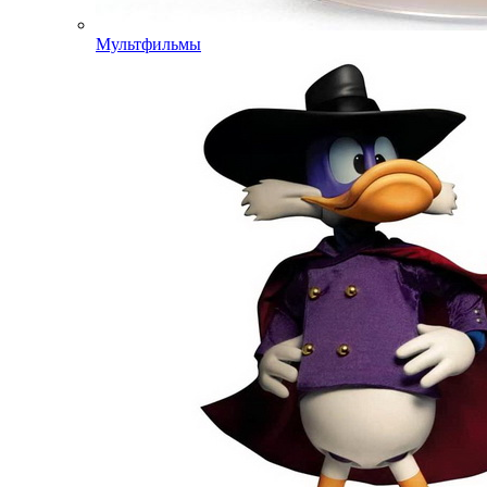
Мультфильмы