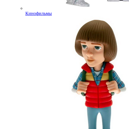
Кинофильмы