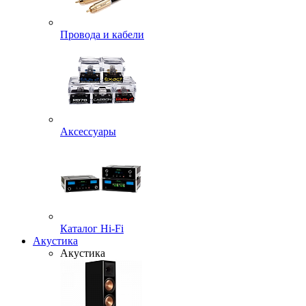
Провода и кабели
Аксессуары
Каталог Hi-Fi
Акустика
Акустика