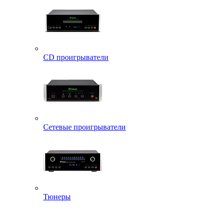
CD проигрыватели
Сетевые проигрыватели
Тюнеры