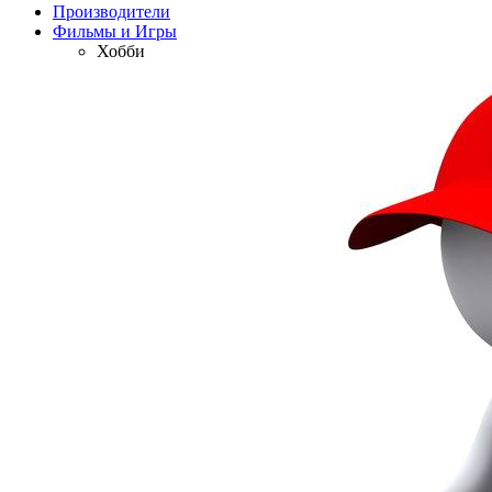
Производители
Фильмы и Игры
Хобби