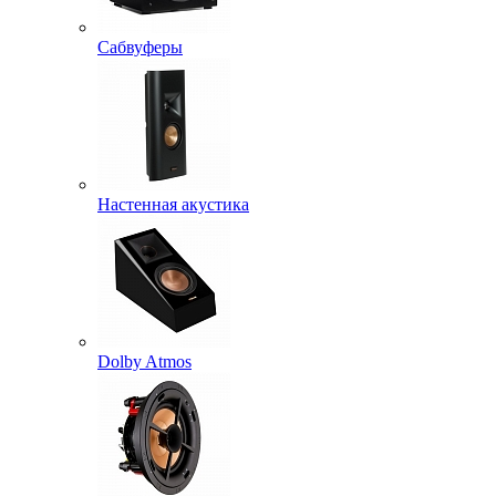
Сабвуферы
Настенная акустика
Dolby Atmos