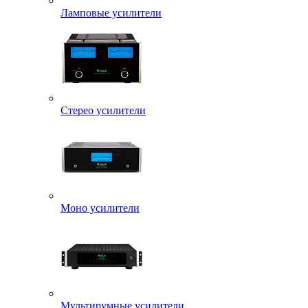
Ламповые усилители
Стерео усилители
Моно усилители
Мультирумные усилители