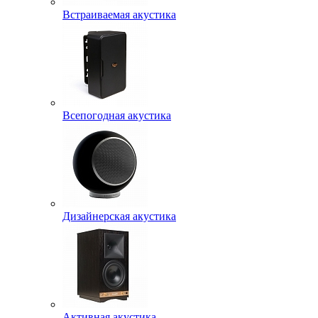
Встраиваемая акустика
Всепогодная акустика
Дизайнерская акустика
Активная акустика