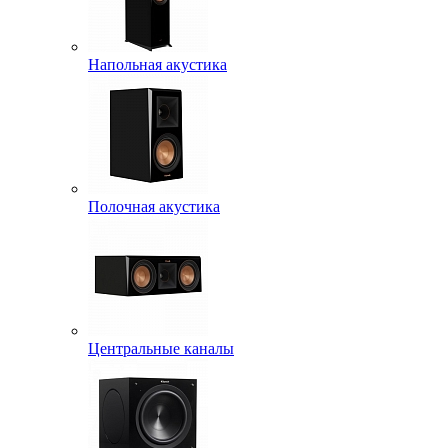
Напольная акустика
Полочная акустика
Центральные каналы