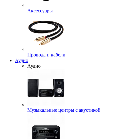
Аксессуары
Провода и кабели
Аудио
Аудио
Музыкальные центры с акустикой