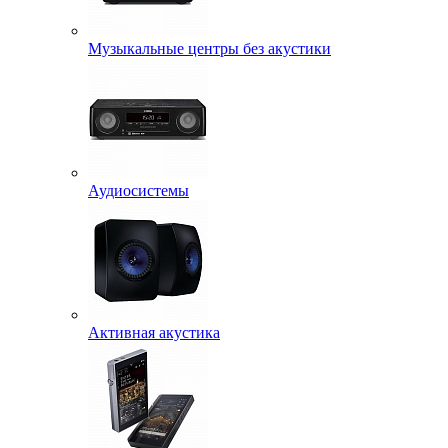
Музыкальные центры без акустики
Аудиосистемы
Активная акустика