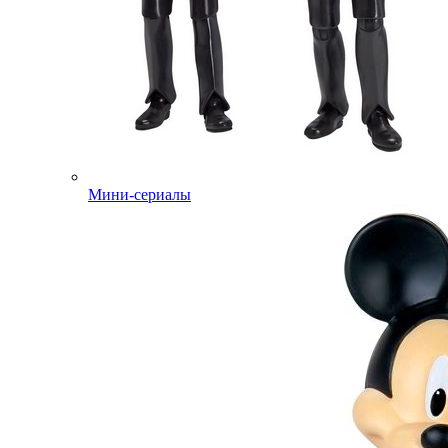
Мини-сериалы