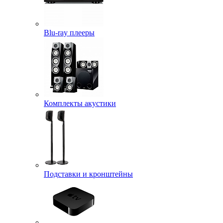
Blu-ray плееры
Комплекты акустики
Подставки и кронштейны