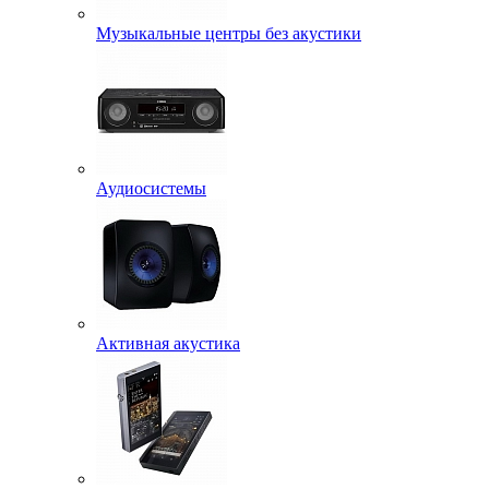
Музыкальные центры без акустики
Аудиосистемы
Активная акустика