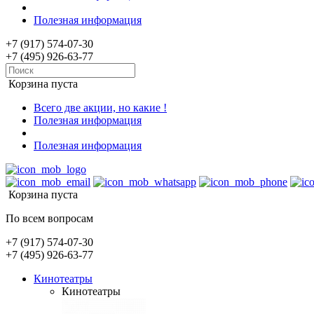
Полезная информация
+7 (917) 574-07-30
+7 (495) 926-63-77
Корзина пуста
Всего две акции, но какие !
Полезная информация
Полезная информация
Корзина пуста
По всем вопросам
+7 (917) 574-07-30
+7 (495) 926-63-77
Кинотеатры
Кинотеатры