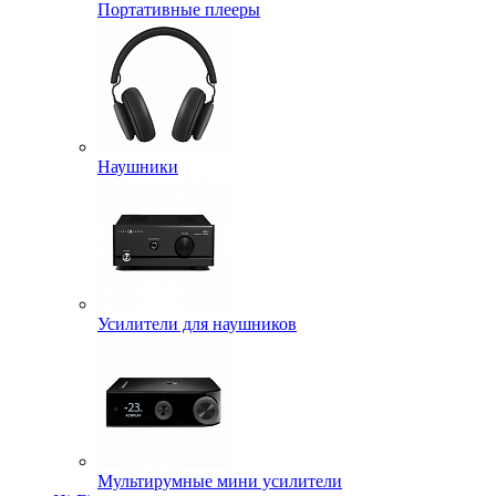
Портативные плееры
Наушники
Усилители для наушников
Мультирумные мини усилители