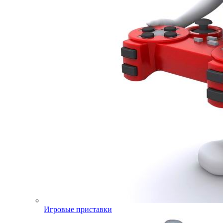
Игровые приставки