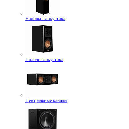
Напольная акустика
Полочная акустика
Центральные каналы