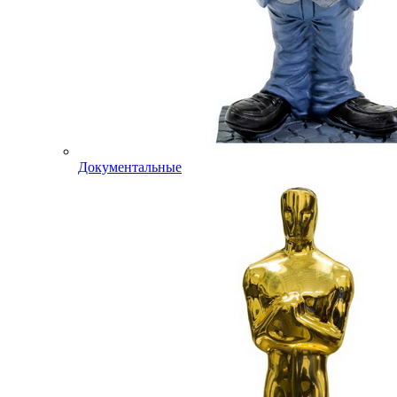
Документальные