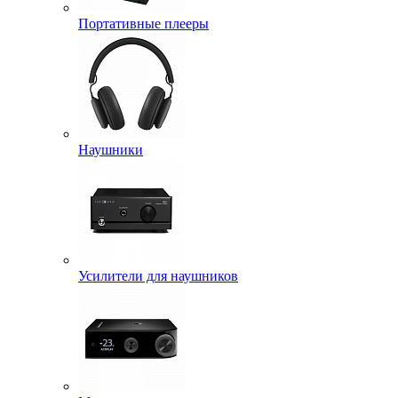
Портативные плееры
Наушники
Усилители для наушников