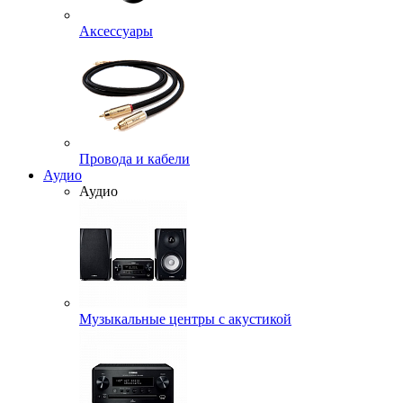
Аксессуары
Провода и кабели
Аудио
Аудио
Музыкальные центры с акустикой