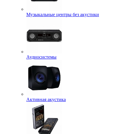
Музыкальные центры без акустики
Аудиосистемы
Активная акустика