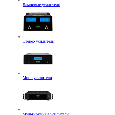
Ламповые усилители
Стерео усилители
Моно усилители
Мультирумные усилители