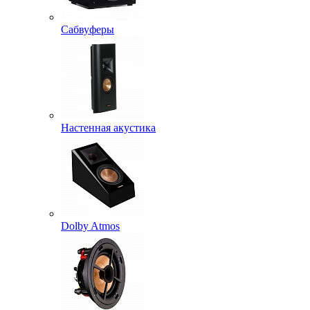
Сабвуферы
Настенная акустика
Dolby Atmos