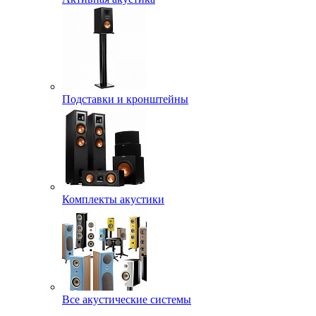
Подставки и кронштейны
Комплекты акустики
Все акустические системы