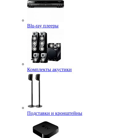
Blu-ray плееры
Комплекты акустики
Подставки и кронштейны