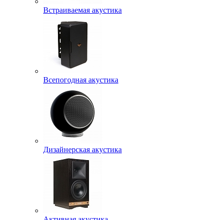
Встраиваемая акустика
Всепогодная акустика
Дизайнерская акустика
Активная акустика