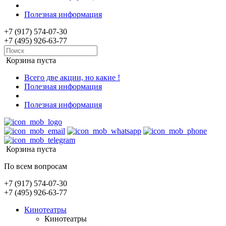
Полезная информация
+7 (917) 574-07-30
+7 (495) 926-63-77
Корзина пуста
Всего две акции, но какие !
Полезная информация
Полезная информация
Корзина пуста
По всем вопросам
+7 (917) 574-07-30
+7 (495) 926-63-77
Кинотеатры
Кинотеатры