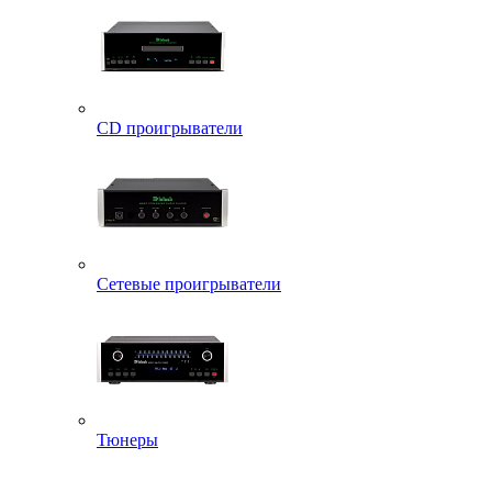
CD проигрыватели
Сетевые проигрыватели
Тюнеры