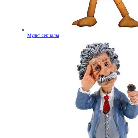
Мульт-сериалы