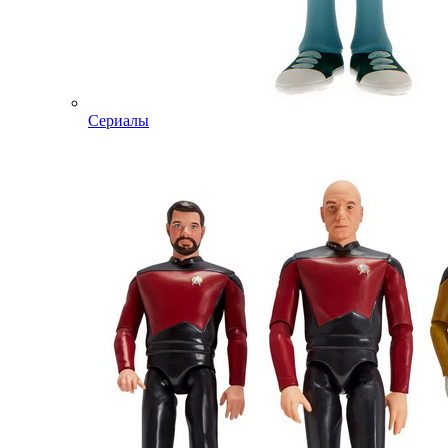
Сериалы