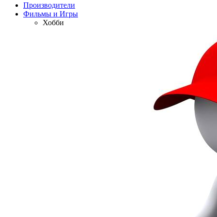
Производители
Фильмы и Игры
Хобби