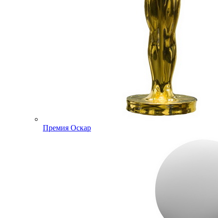
Премия Оскар