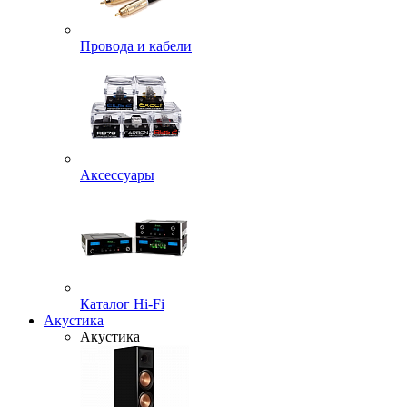
Провода и кабели
Аксессуары
Каталог Hi-Fi
Акустика
Акустика