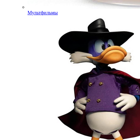
Мультфильмы