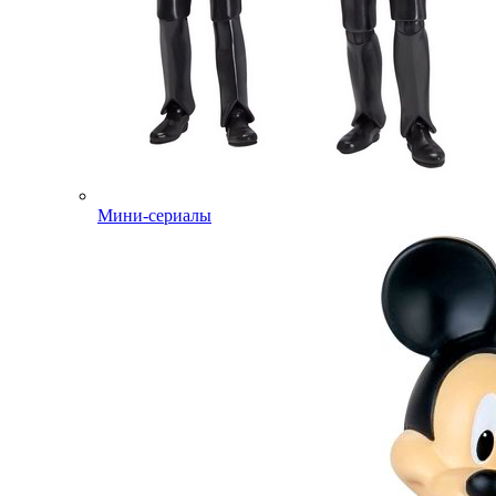
Мини-сериалы