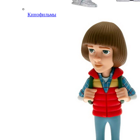
Кинофильмы