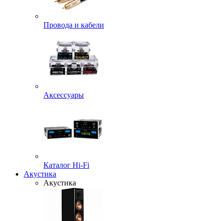
Провода и кабели
Аксессуары
Каталог Hi-Fi
Акустика
Акустика