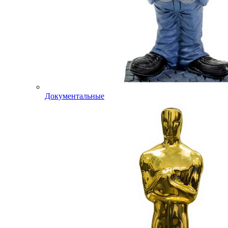
Документальные