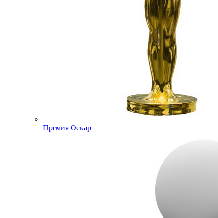
Премия Оскар