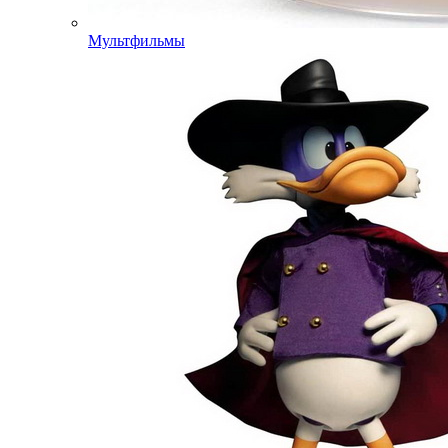
Мультфильмы