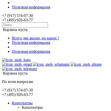
Полезная информация
+7 (917) 574-07-30
+7 (495) 926-63-77
Корзина пуста
Всего две акции, но какие !
Полезная информация
Полезная информация
Корзина пуста
По всем вопросам
+7 (917) 574-07-30
+7 (495) 926-63-77
Кинотеатры
Кинотеатры