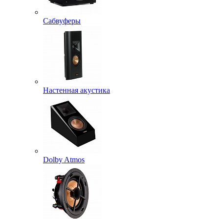
Сабвуферы
Настенная акустика
Dolby Atmos