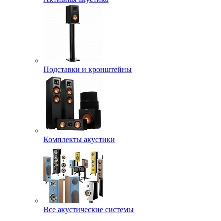
Подставки и кронштейны
Комплекты акустики
Все акустические системы