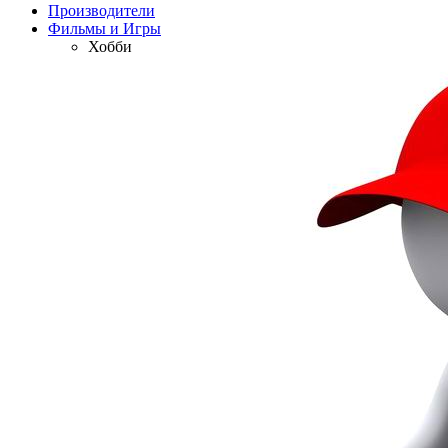
Производители
Фильмы и Игры
Хобби