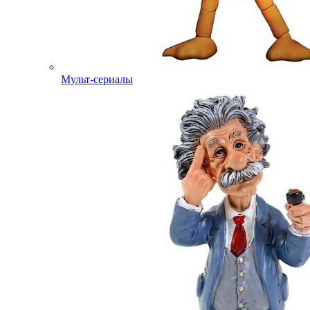
Мульт-сериалы