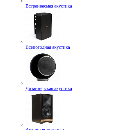
Встраиваемая акустика
Всепогодная акустика
Дизайнерская акустика
Активная акустика