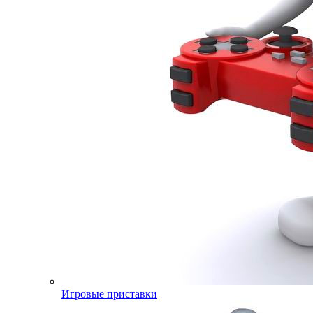
Игровые приставки