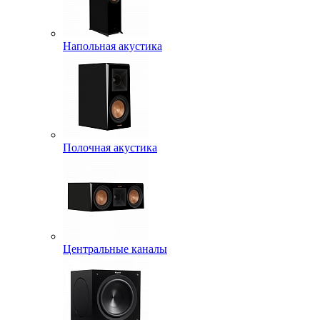
Напольная акустика
Полочная акустика
Центральные каналы