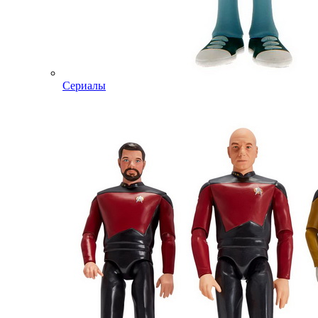
Сериалы