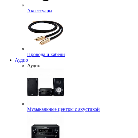
Аксессуары
Провода и кабели
Аудио
Аудио
Музыкальные центры с акустикой