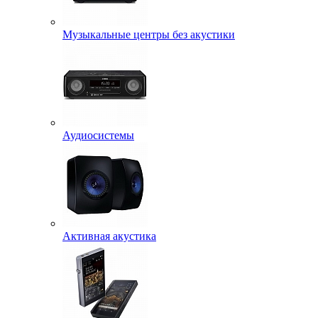
Музыкальные центры без акустики
Аудиосистемы
Активная акустика