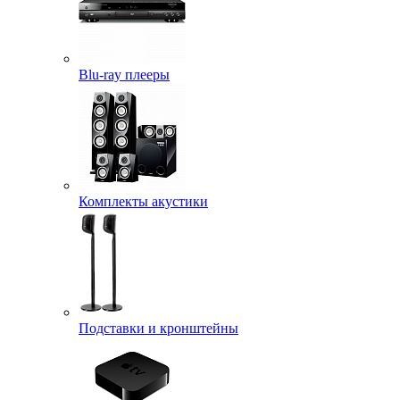
Blu-ray плееры
Комплекты акустики
Подставки и кронштейны