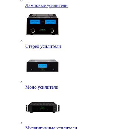
Ламповые усилители
Стерео усилители
Моно усилители
Мультирумные усилители