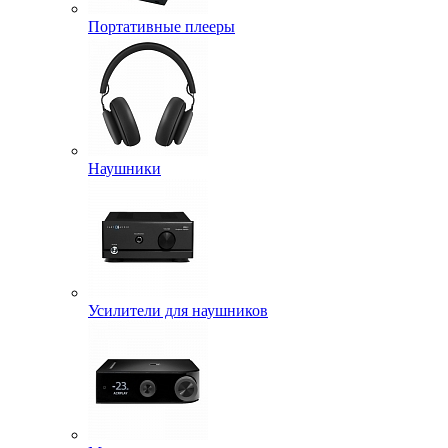
Портативные плееры
Наушники
Усилители для наушников