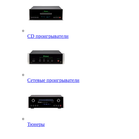
CD проигрыватели
Сетевые проигрыватели
Тюнеры