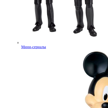
Мини-сериалы