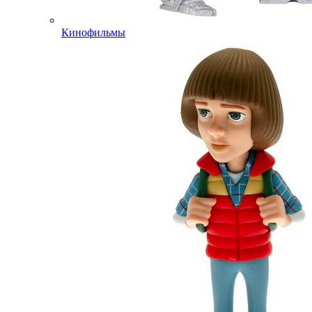
Кинофильмы