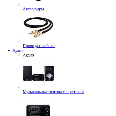
Аксессуары
Провода и кабели
Аудио
Аудио
Музыкальные центры с акустикой