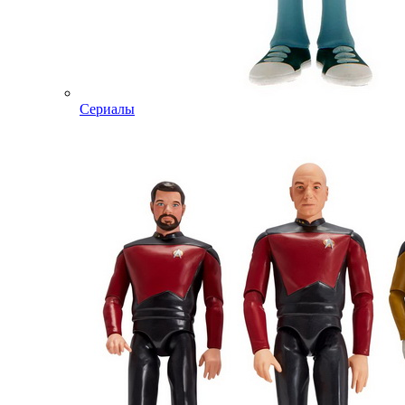
Сериалы