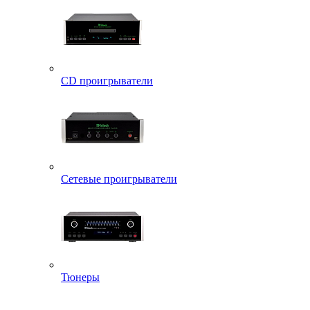
CD проигрыватели
Сетевые проигрыватели
Тюнеры