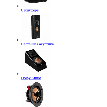
Сабвуферы
Настенная акустика
Dolby Atmos