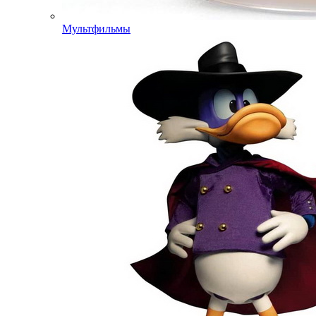
Мультфильмы