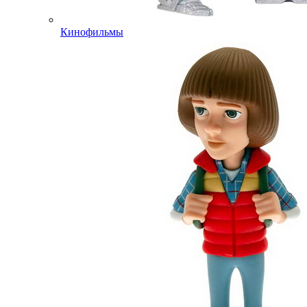
Кинофильмы