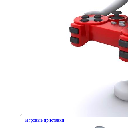
Игровые приставки