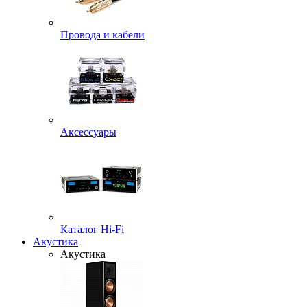
Провода и кабели
Аксессуары
Каталог Hi-Fi
Акустика
Акустика