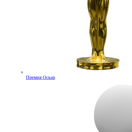
Премия Оскар