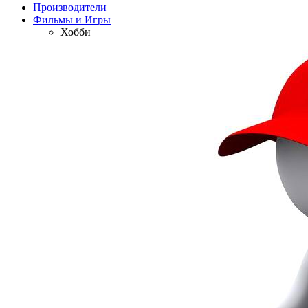
Производители
Фильмы и Игры
Хобби