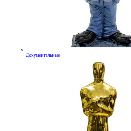
Документальные