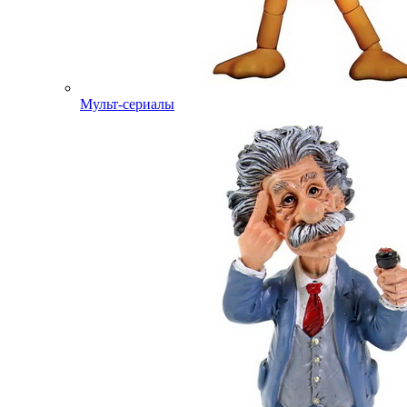
Мульт-сериалы