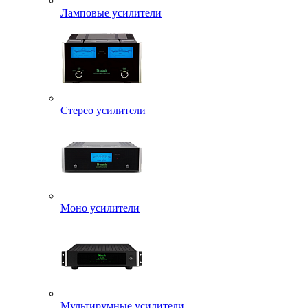
Ламповые усилители
Стерео усилители
Моно усилители
Мультирумные усилители