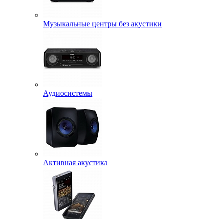
Музыкальные центры без акустики
Аудиосистемы
Активная акустика