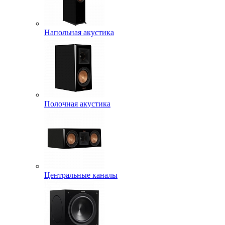
Напольная акустика
Полочная акустика
Центральные каналы