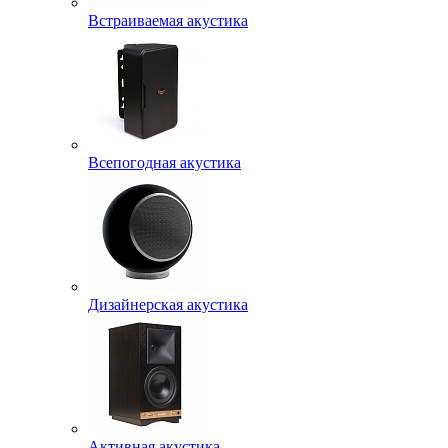
Встраиваемая акустика
Всепогодная акустика
Дизайнерская акустика
Активная акустика