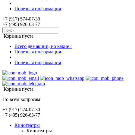
Полезная информация
+7 (917) 574-07-30
+7 (495) 926-63-77
Корзина пуста
Всего две акции, но какие !
Полезная информация
Полезная информация
Корзина пуста
По всем вопросам
+7 (917) 574-07-30
+7 (495) 926-63-77
Кинотеатры
Кинотеатры