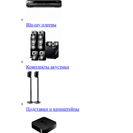
Blu-ray плееры
Комплекты акустики
Подставки и кронштейны