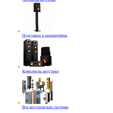
Подставки и кронштейны
Комплекты акустики
Все акустические системы