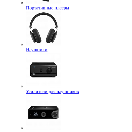
Портативные плееры
Наушники
Усилители для наушников