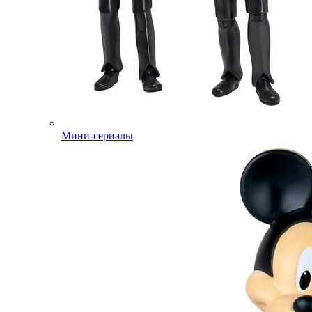
Мини-сериалы