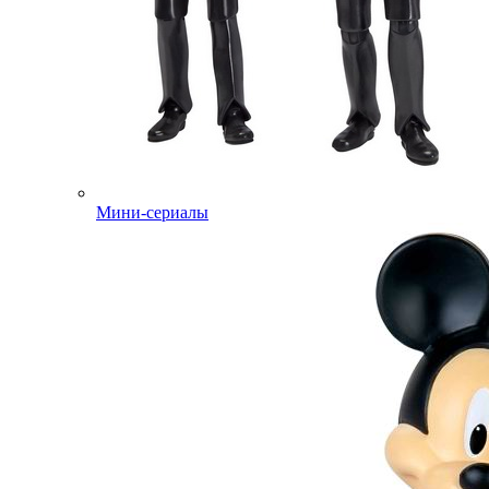
Мини-сериалы