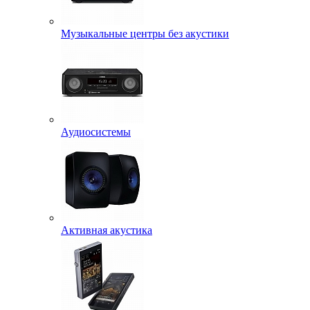
Музыкальные центры без акустики
Аудиосистемы
Активная акустика