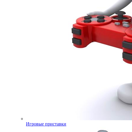
Игровые приставки