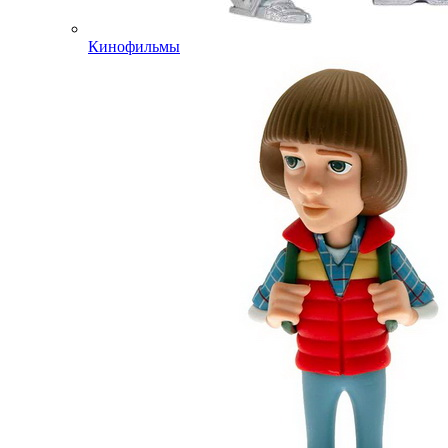
Кинофильмы