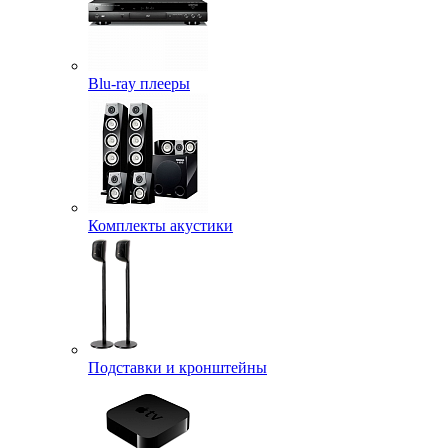
Blu-ray плееры
Комплекты акустики
Подставки и кронштейны