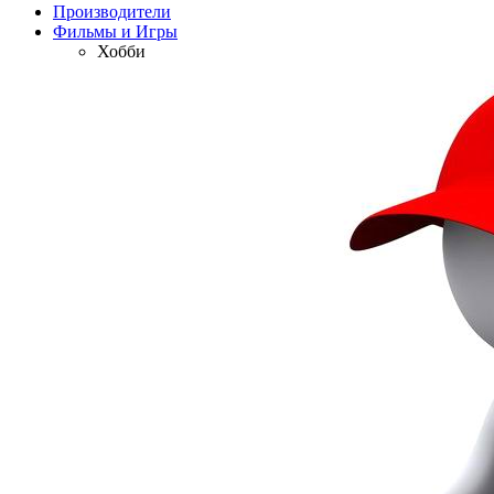
Производители
Фильмы и Игры
Хобби