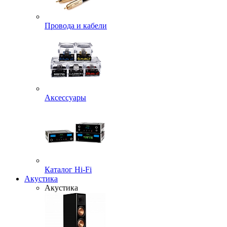
Провода и кабели
Аксессуары
Каталог Hi-Fi
Акустика
Акустика