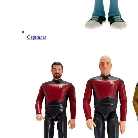
Сериалы