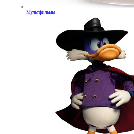
Мультфильмы