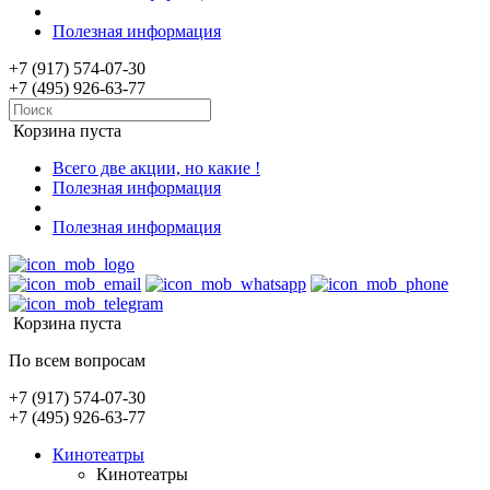
Полезная информация
+7 (917) 574-07-30
+7 (495) 926-63-77
Корзина пуста
Всего две акции, но какие !
Полезная информация
Полезная информация
Корзина пуста
По всем вопросам
+7 (917) 574-07-30
+7 (495) 926-63-77
Кинотеатры
Кинотеатры