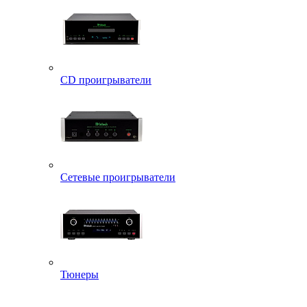
CD проигрыватели
Сетевые проигрыватели
Тюнеры