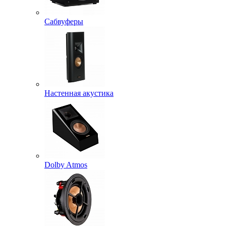
Сабвуферы
Настенная акустика
Dolby Atmos