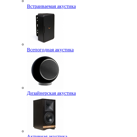
Встраиваемая акустика
Всепогодная акустика
Дизайнерская акустика
Активная акустика