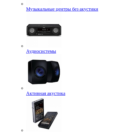
Музыкальные центры без акустики
Аудиосистемы
Активная акустика