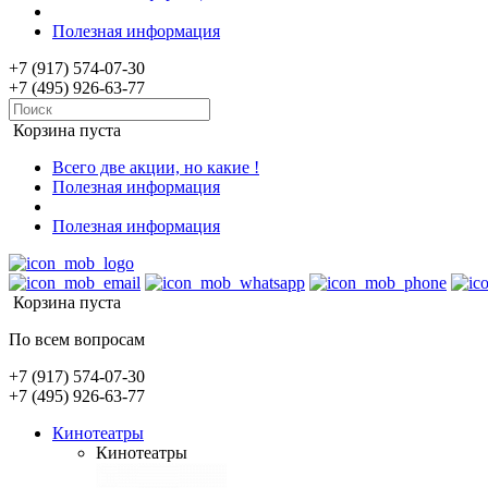
Полезная информация
+7 (917) 574-07-30
+7 (495) 926-63-77
Корзина пуста
Всего две акции, но какие !
Полезная информация
Полезная информация
Корзина пуста
По всем вопросам
+7 (917) 574-07-30
+7 (495) 926-63-77
Кинотеатры
Кинотеатры