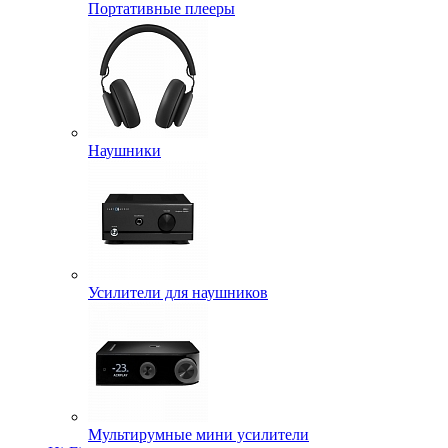
Портативные плееры
Наушники
Усилители для наушников
Мультирумные мини усилители