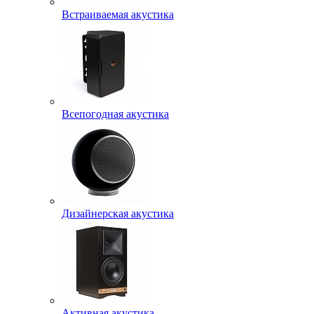
Встраиваемая акустика
Всепогодная акустика
Дизайнерская акустика
Активная акустика