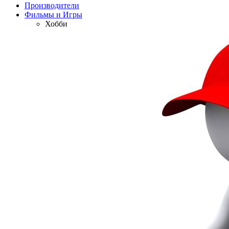
Производители
Фильмы и Игры
Хобби