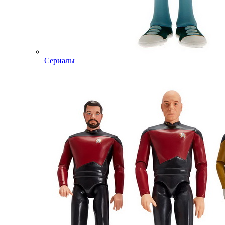
Сериалы