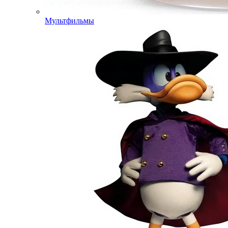
Мультфильмы