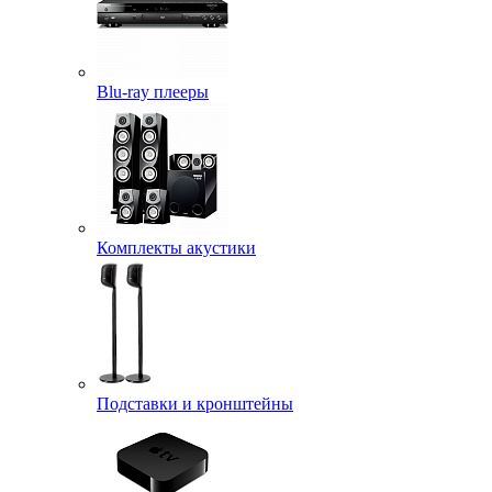
Blu-ray плееры
Комплекты акустики
Подставки и кронштейны