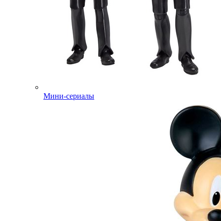
Мини-сериалы