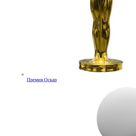
Премия Оскар