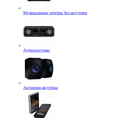
Музыкальные центры без акустики
Аудиосистемы
Активная акустика