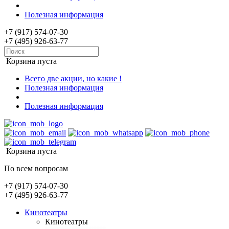
Полезная информация
+7 (917) 574-07-30
+7 (495) 926-63-77
Корзина пуста
Всего две акции, но какие !
Полезная информация
Полезная информация
Корзина пуста
По всем вопросам
+7 (917) 574-07-30
+7 (495) 926-63-77
Кинотеатры
Кинотеатры