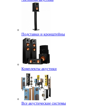
Подставки и кронштейны
Комплекты акустики
Все акустические системы