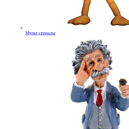
Мульт-сериалы