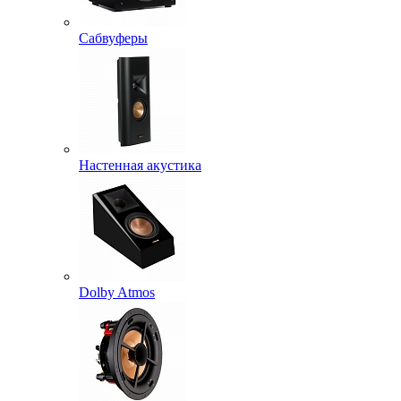
Сабвуферы
Настенная акустика
Dolby Atmos