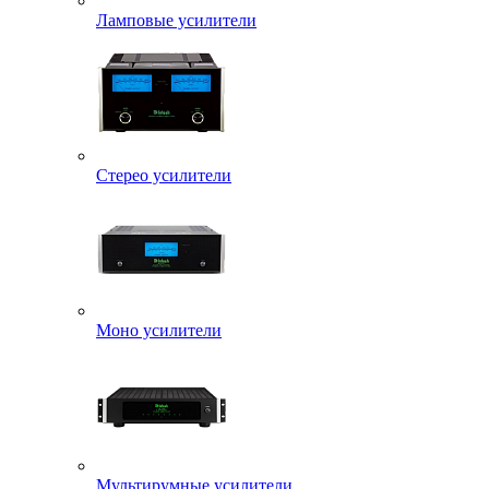
Ламповые усилители
Стерео усилители
Моно усилители
Мультирумные усилители