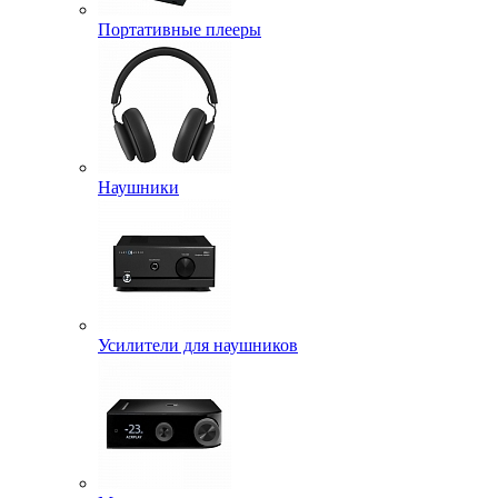
Портативные плееры
Наушники
Усилители для наушников