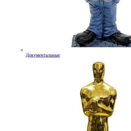
Документальные