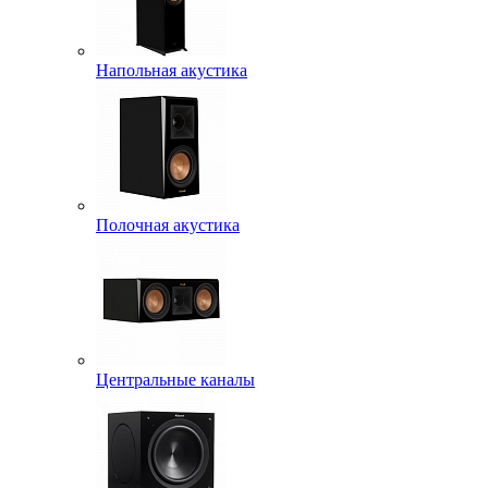
Напольная акустика
Полочная акустика
Центральные каналы