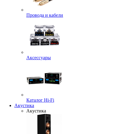
Провода и кабели
Аксессуары
Каталог Hi-Fi
Акустика
Акустика