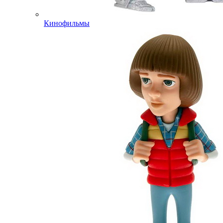
Кинофильмы