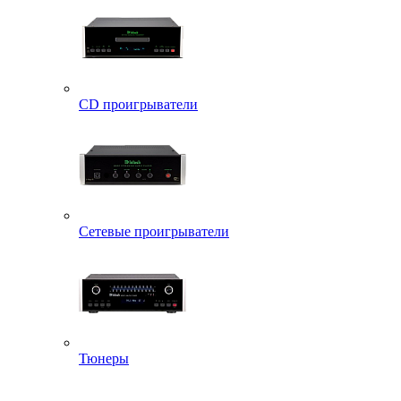
CD проигрыватели
Сетевые проигрыватели
Тюнеры