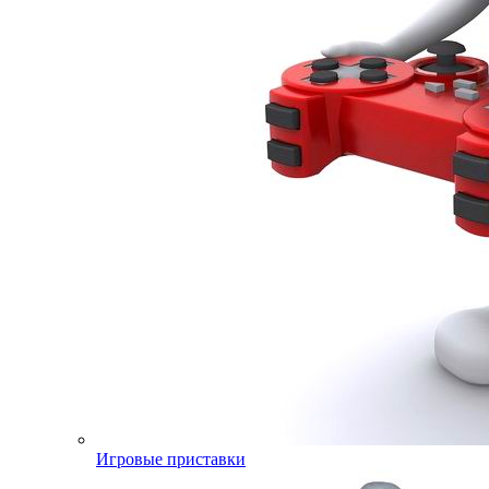
Игровые приставки