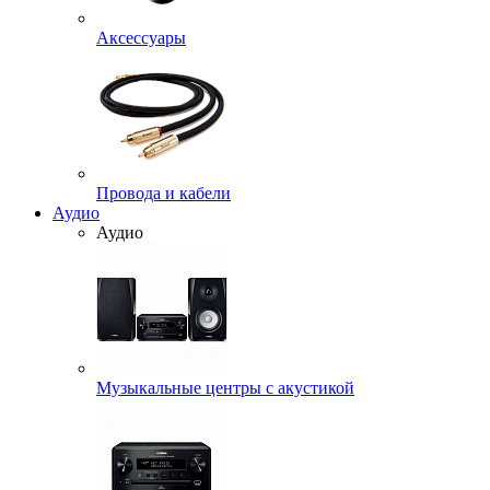
Аксессуары
Провода и кабели
Аудио
Аудио
Музыкальные центры с акустикой