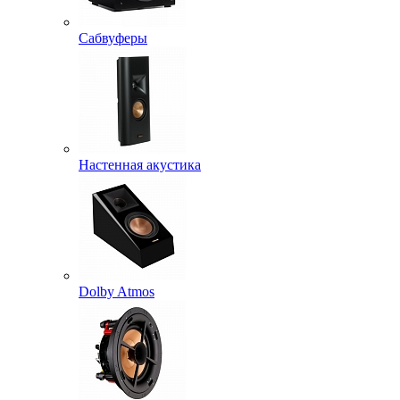
Сабвуферы
Настенная акустика
Dolby Atmos