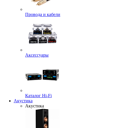
Провода и кабели
Аксессуары
Каталог Hi-Fi
Акустика
Акустика