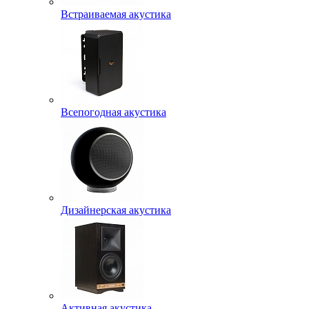
Встраиваемая акустика
Всепогодная акустика
Дизайнерская акустика
Активная акустика