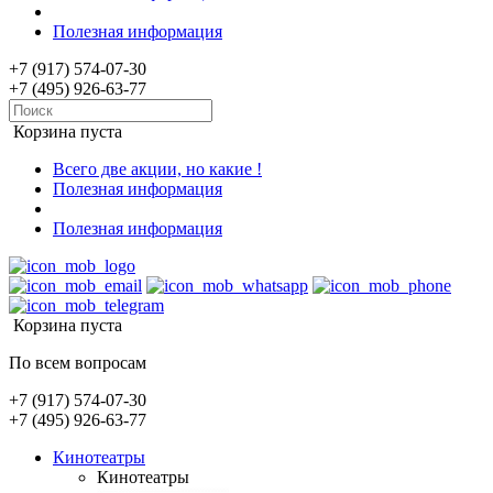
Полезная информация
+7 (917) 574-07-30
+7 (495) 926-63-77
Корзина пуста
Всего две акции, но какие !
Полезная информация
Полезная информация
Корзина пуста
По всем вопросам
+7 (917) 574-07-30
+7 (495) 926-63-77
Кинотеатры
Кинотеатры