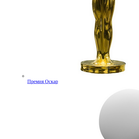
Премия Оскар