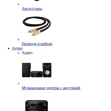
Аксессуары
Провода и кабели
Аудио
Аудио
Музыкальные центры с акустикой