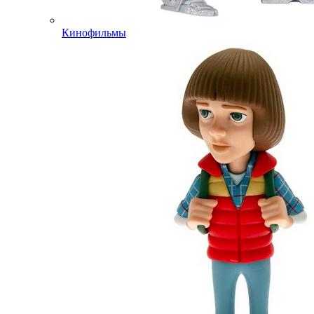
Кинофильмы