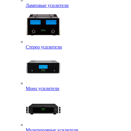
Ламповые усилители
Стерео усилители
Моно усилители
Мультирумные усилители