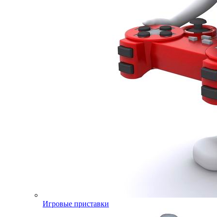
Игровые приставки