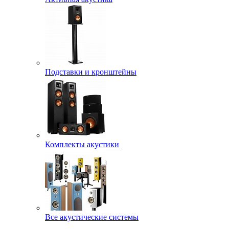
Подставки и кронштейны
Комплекты акустики
Все акустические системы