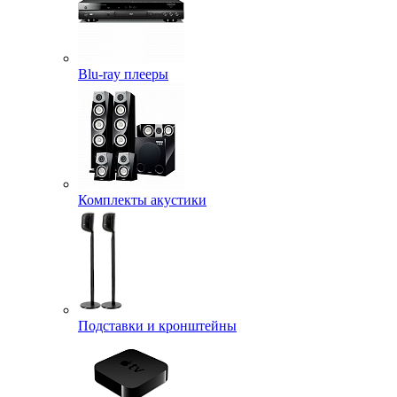
Blu-ray плееры
Комплекты акустики
Подставки и кронштейны