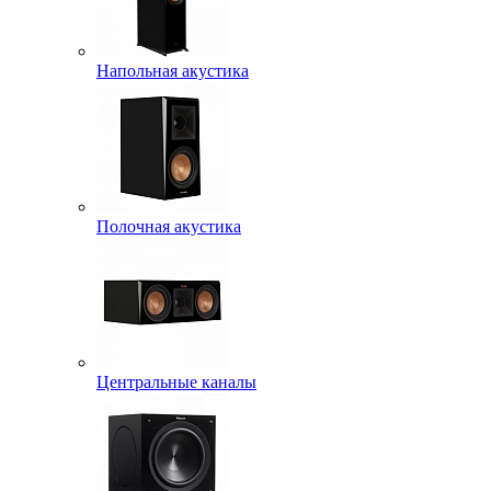
Напольная акустика
Полочная акустика
Центральные каналы