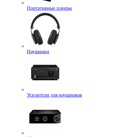
Портативные плееры
Наушники
Усилители для наушников