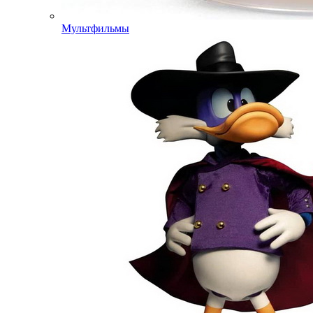
Мультфильмы