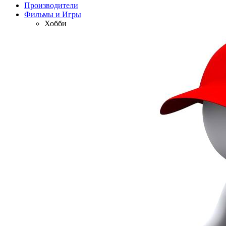
Производители
Фильмы и Игры
Хобби