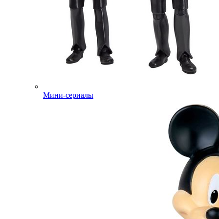
Мини-сериалы