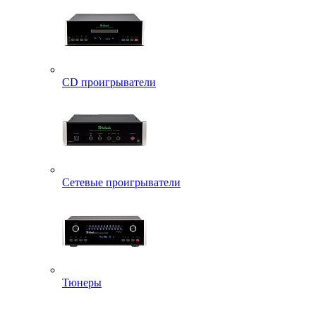
CD проигрыватели
Сетевые проигрыватели
Тюнеры