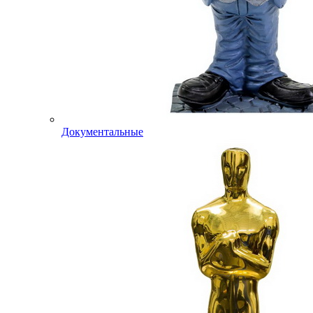
Документальные