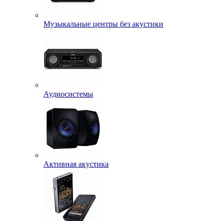
Музыкальные центры без акустики
Аудиосистемы
Активная акустика