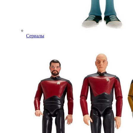
Сериалы