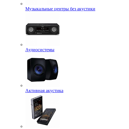
Музыкальные центры без акустики
Аудиосистемы
Активная акустика