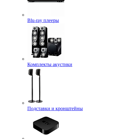
Blu-ray плееры
Комплекты акустики
Подставки и кронштейны