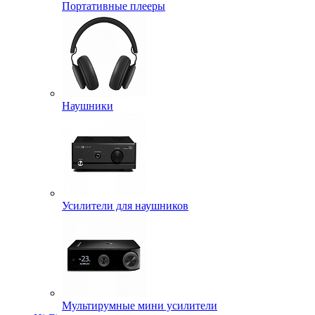
Портативные плееры
Наушники
Усилители для наушников
Мультирумные мини усилители