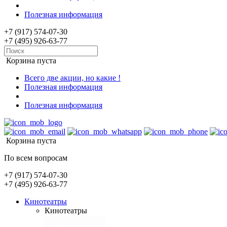
Полезная информация
+7 (917) 574-07-30
+7 (495) 926-63-77
Корзина пуста
Всего две акции, но какие !
Полезная информация
Полезная информация
Корзина пуста
По всем вопросам
+7 (917) 574-07-30
+7 (495) 926-63-77
Кинотеатры
Кинотеатры