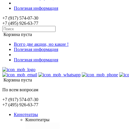
Полезная информация
+7 (917) 574-07-30
+7 (495) 926-63-77
Корзина пуста
Всего две акции, но какие !
Полезная информация
Полезная информация
Корзина пуста
По всем вопросам
+7 (917) 574-07-30
+7 (495) 926-63-77
Кинотеатры
Кинотеатры