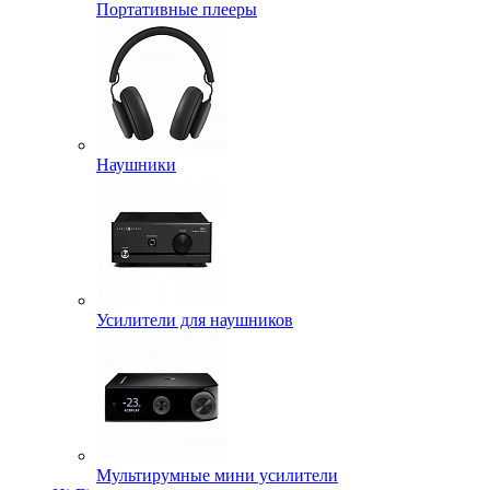
Портативные плееры
Наушники
Усилители для наушников
Мультирумные мини усилители