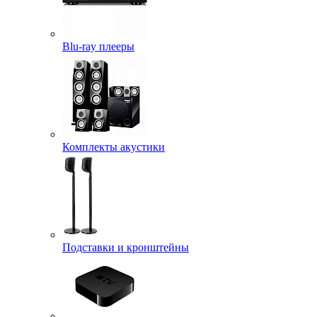
Blu-ray плееры
Комплекты акустики
Подставки и кронштейны