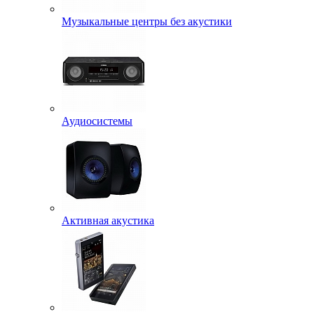
Музыкальные центры без акустики
Аудиосистемы
Активная акустика