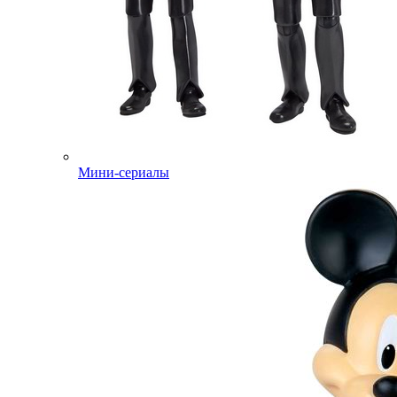
Мини-сериалы