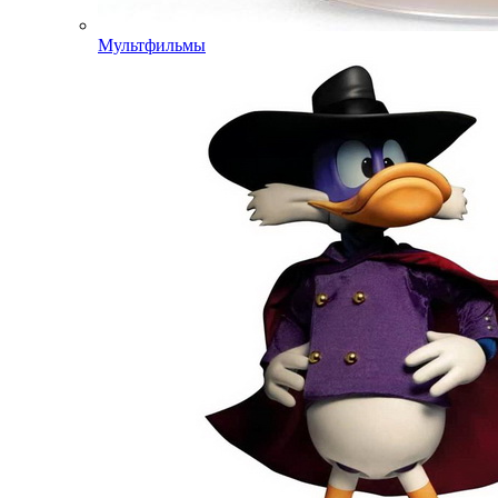
Мультфильмы