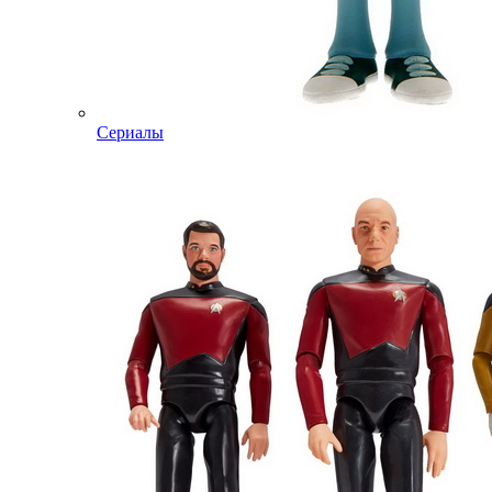
Сериалы