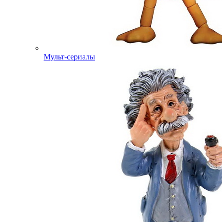
Мульт-сериалы