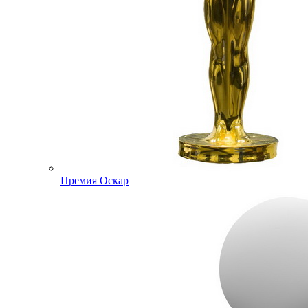
Премия Оскар