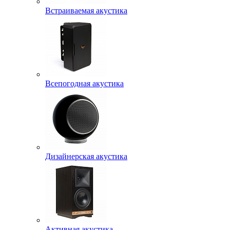
Встраиваемая акустика
Всепогодная акустика
Дизайнерская акустика
Активная акустика