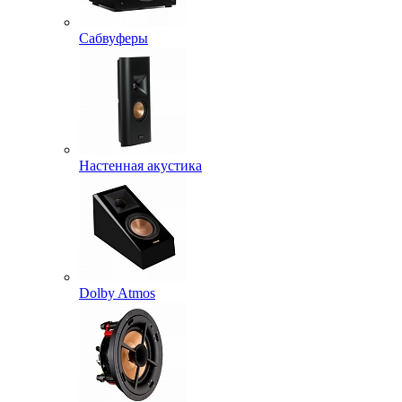
Сабвуферы
Настенная акустика
Dolby Atmos