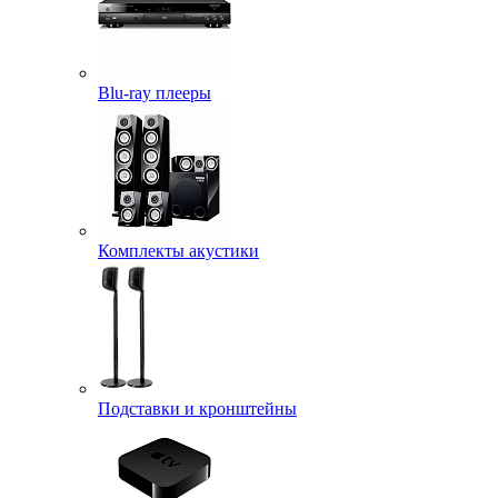
Blu-ray плееры
Комплекты акустики
Подставки и кронштейны