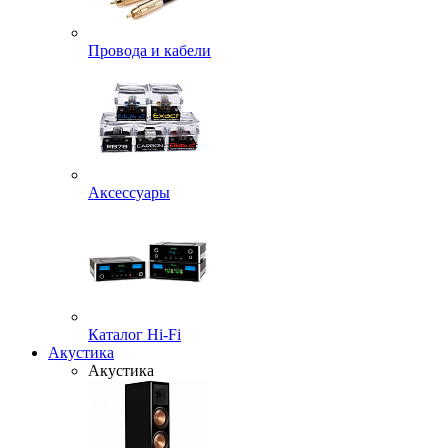
Провода и кабели
Аксессуары
Каталог Hi-Fi
Акустика
Акустика