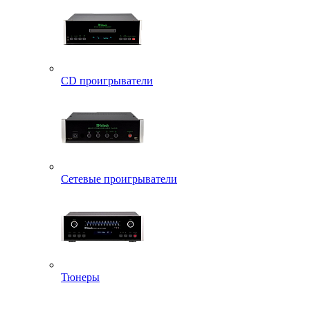
CD проигрыватели
Сетевые проигрыватели
Тюнеры