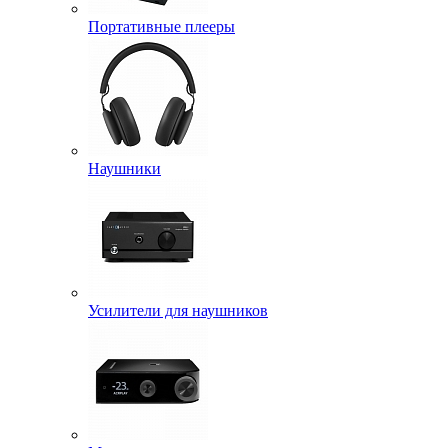
Портативные плееры
Наушники
Усилители для наушников