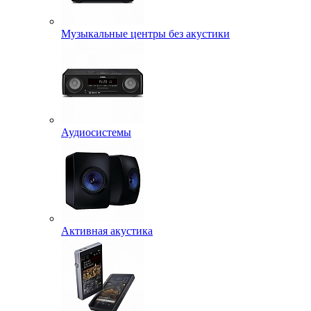
Музыкальные центры без акустики
Аудиосистемы
Активная акустика