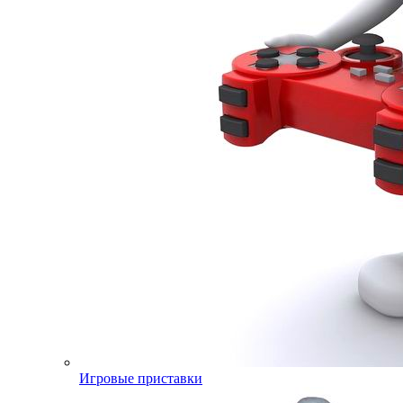
Игровые приставки