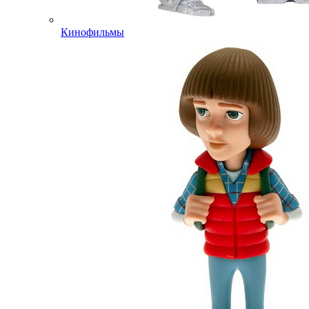
Кинофильмы