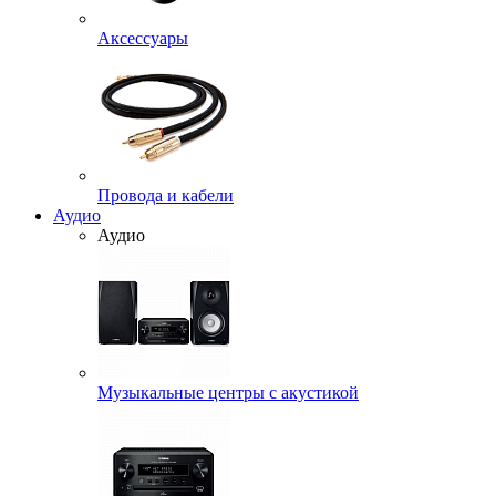
Аксессуары
Провода и кабели
Аудио
Аудио
Музыкальные центры с акустикой