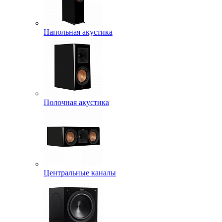
Напольная акустика
Полочная акустика
Центральные каналы