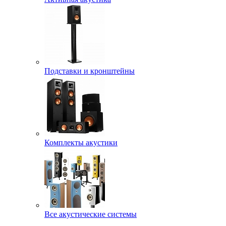
Подставки и кронштейны
Комплекты акустики
Все акустические системы