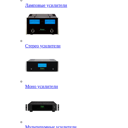
Ламповые усилители
Стерео усилители
Моно усилители
Мультирумные усилители