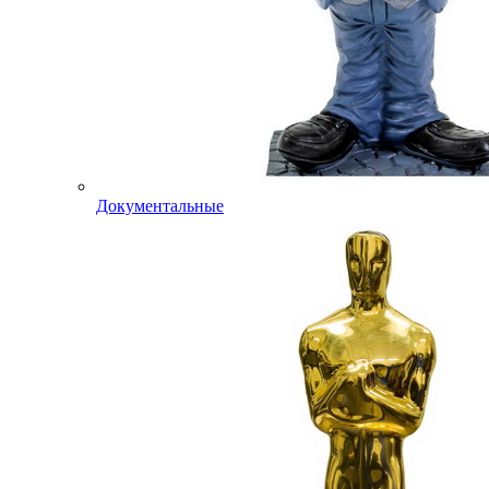
Документальные