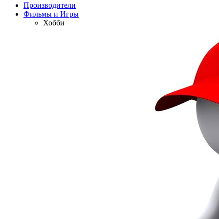
Производители
Фильмы и Игры
Хобби