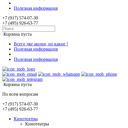
Полезная информация
+7 (917) 574-07-30
+7 (495) 926-63-77
Корзина пуста
Всего две акции, но какие !
Полезная информация
Полезная информация
Корзина пуста
По всем вопросам
+7 (917) 574-07-30
+7 (495) 926-63-77
Кинотеатры
Кинотеатры