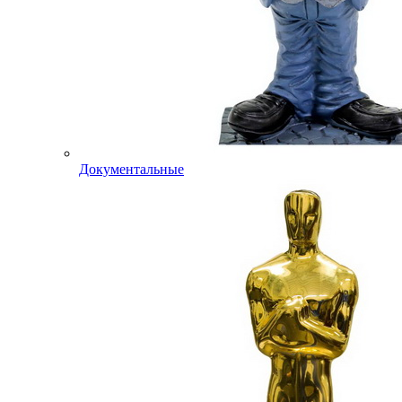
Документальные