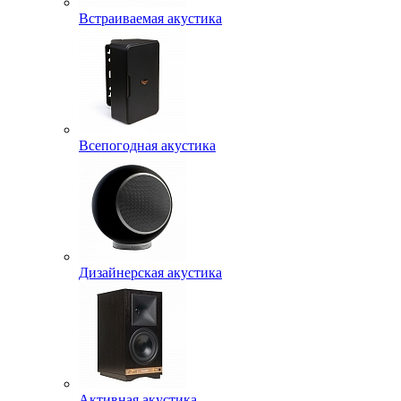
Встраиваемая акустика
Всепогодная акустика
Дизайнерская акустика
Активная акустика