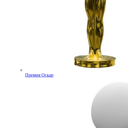
Премия Оскар