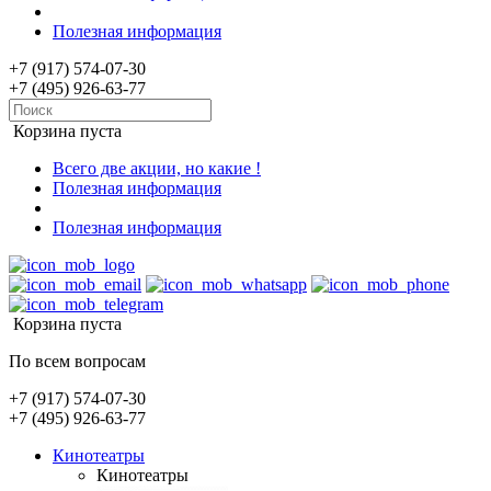
Полезная информация
+7 (917) 574-07-30
+7 (495) 926-63-77
Корзина пуста
Всего две акции, но какие !
Полезная информация
Полезная информация
Корзина пуста
По всем вопросам
+7 (917) 574-07-30
+7 (495) 926-63-77
Кинотеатры
Кинотеатры