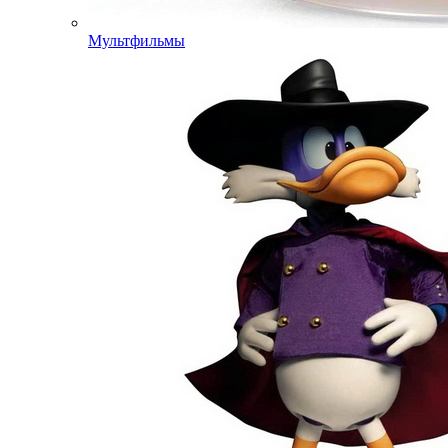
Мультфильмы