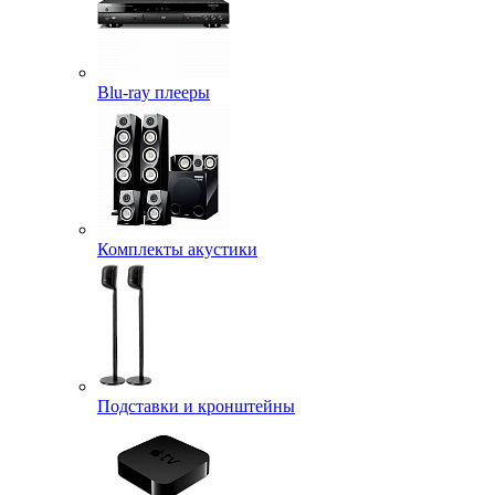
Blu-ray плееры
Комплекты акустики
Подставки и кронштейны