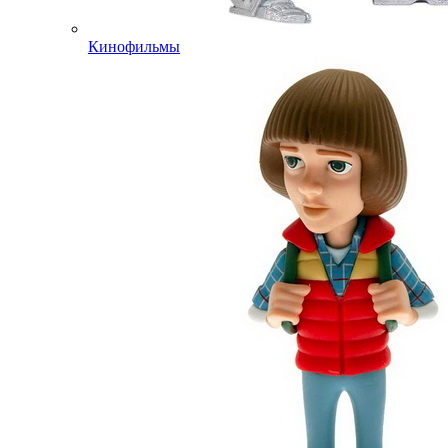
Кинофильмы