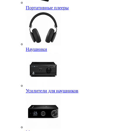
Портативные плееры
Наушники
Усилители для наушников