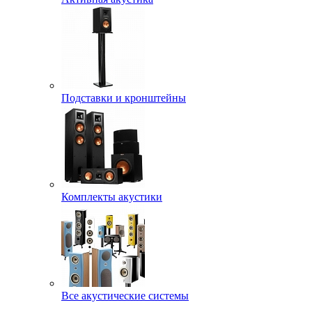
Подставки и кронштейны
Комплекты акустики
Все акустические системы