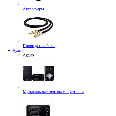
Аксессуары
Провода и кабели
Аудио
Аудио
Музыкальные центры с акустикой