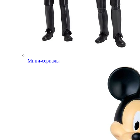
Мини-сериалы