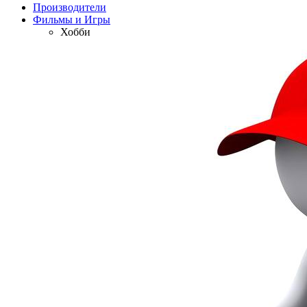
Производители
Фильмы и Игры
Хобби