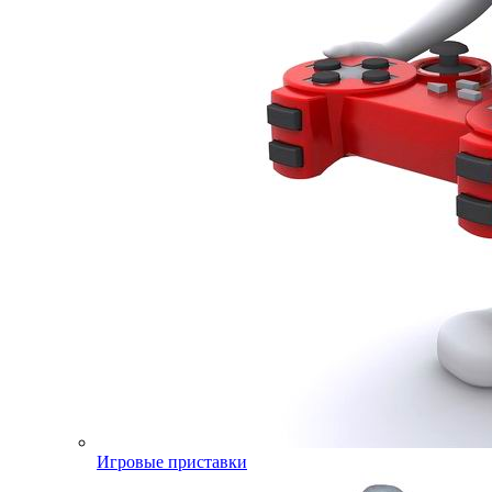
Игровые приставки