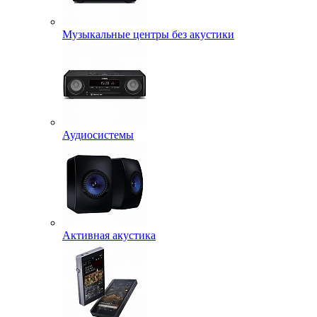
Музыкальные центры без акустики
Аудиосистемы
Активная акустика