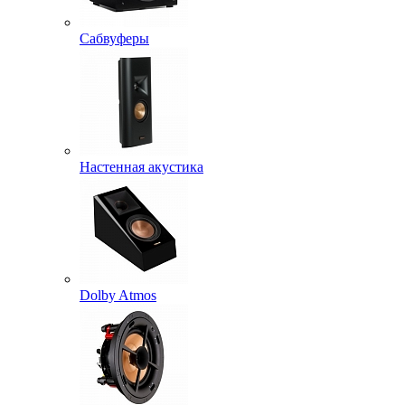
Сабвуферы
Настенная акустика
Dolby Atmos