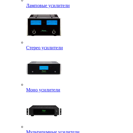
Ламповые усилители
Стерео усилители
Моно усилители
Мультирумные усилители