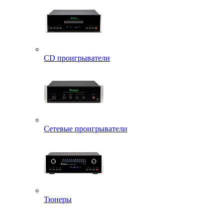
CD проигрыватели
Сетевые проигрыватели
Тюнеры