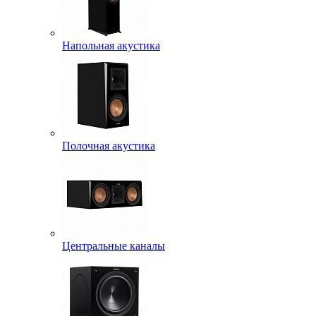
Напольная акустика
Полочная акустика
Центральные каналы