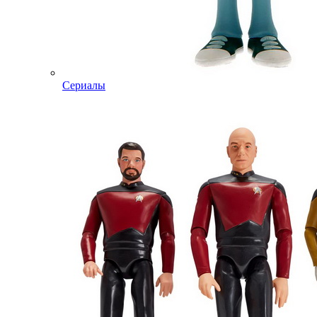
Сериалы