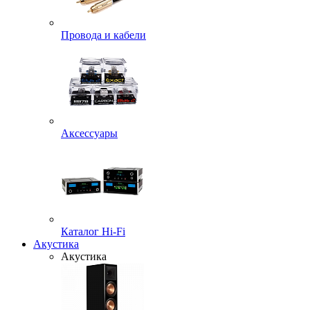
Провода и кабели
Аксессуары
Каталог Hi-Fi
Акустика
Акустика