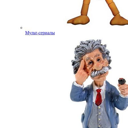
Мульт-сериалы