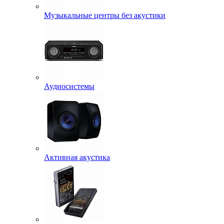
Музыкальные центры без акустики
Аудиосистемы
Активная акустика