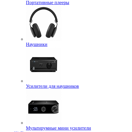
Портативные плееры
Наушники
Усилители для наушников
Мультирумные мини усилители