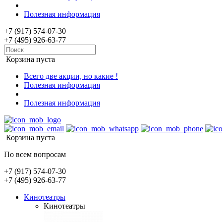
Полезная информация
+7 (917) 574-07-30
+7 (495) 926-63-77
Корзина пуста
Всего две акции, но какие !
Полезная информация
Полезная информация
Корзина пуста
По всем вопросам
+7 (917) 574-07-30
+7 (495) 926-63-77
Кинотеатры
Кинотеатры