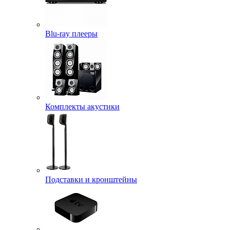
Blu-ray плееры
Комплекты акустики
Подставки и кронштейны