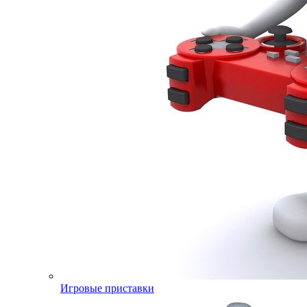
Игровые приставки