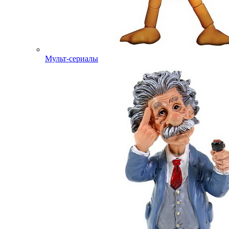
Мульт-сериалы