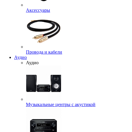
Аксессуары
Провода и кабели
Аудио
Аудио
Музыкальные центры с акустикой