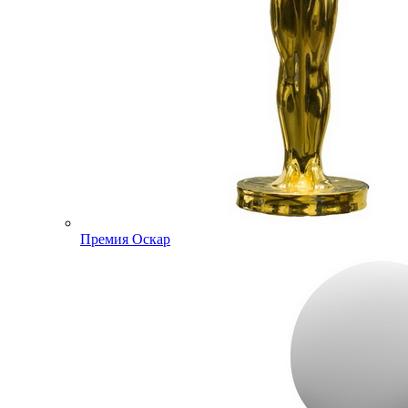
Премия Оскар