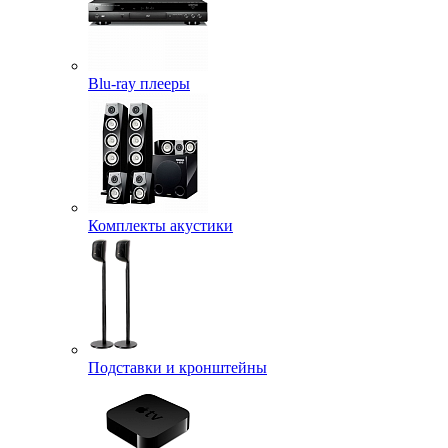
Blu-ray плееры
Комплекты акустики
Подставки и кронштейны