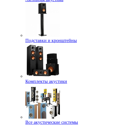
Подставки и кронштейны
Комплекты акустики
Все акустические системы