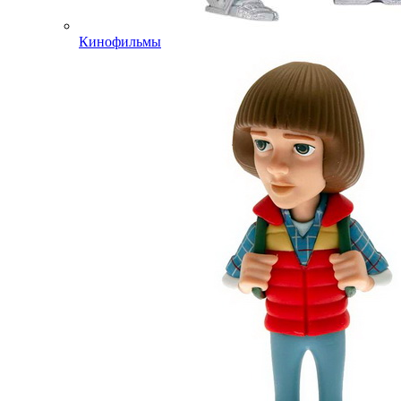
Кинофильмы