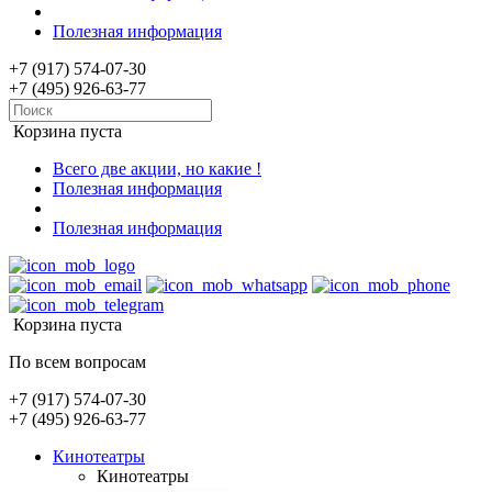
Полезная информация
+7 (917) 574-07-30
+7 (495) 926-63-77
Корзина пуста
Всего две акции, но какие !
Полезная информация
Полезная информация
Корзина пуста
По всем вопросам
+7 (917) 574-07-30
+7 (495) 926-63-77
Кинотеатры
Кинотеатры