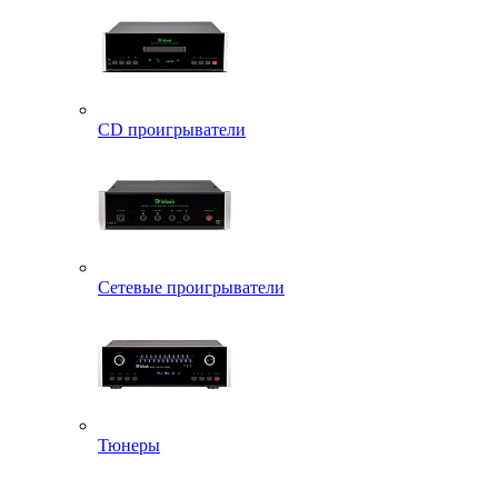
CD проигрыватели
Сетевые проигрыватели
Тюнеры