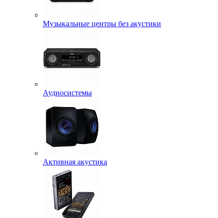
Музыкальные центры без акустики
Аудиосистемы
Активная акустика