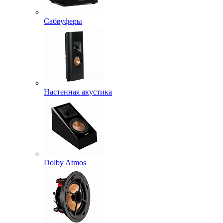
Сабвуферы
Настенная акустика
Dolby Atmos