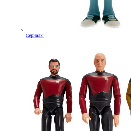
Сериалы