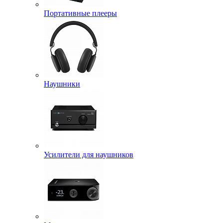
Портативные плееры
Наушники
Усилители для наушников