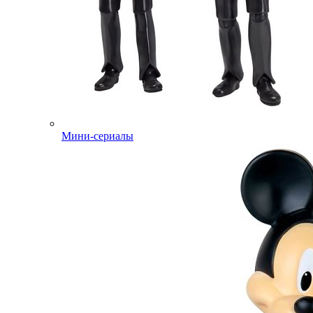
Мини-сериалы