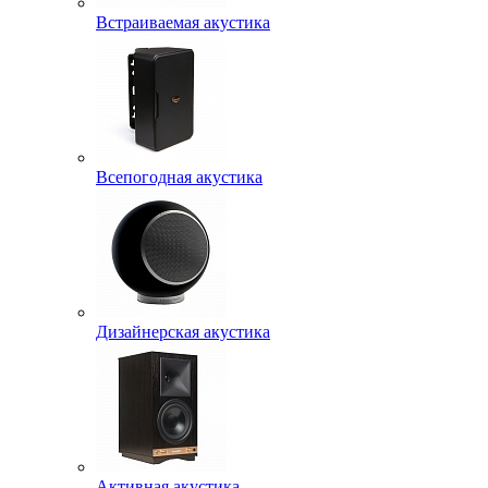
Встраиваемая акустика
Всепогодная акустика
Дизайнерская акустика
Активная акустика