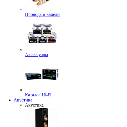
Провода и кабели
Аксессуары
Каталог Hi-Fi
Акустика
Акустика