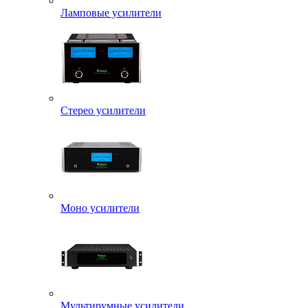
Ламповые усилители
Стерео усилители
Моно усилители
Мультирумные усилители