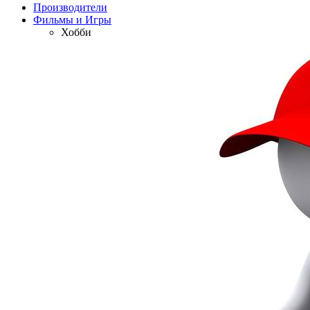
Производители
Фильмы и Игры
Хобби