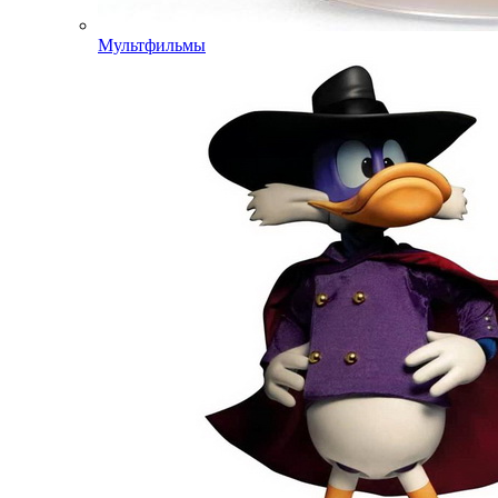
Мультфильмы