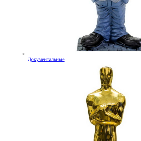
Документальные