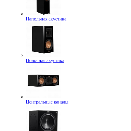
Напольная акустика
Полочная акустика
Центральные каналы