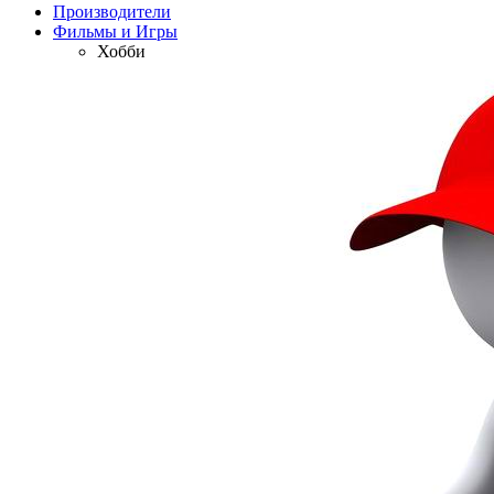
Производители
Фильмы и Игры
Хобби