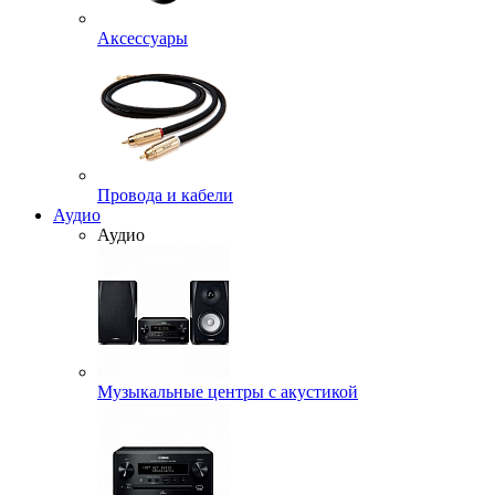
Аксессуары
Провода и кабели
Аудио
Аудио
Музыкальные центры с акустикой