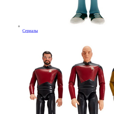
Сериалы