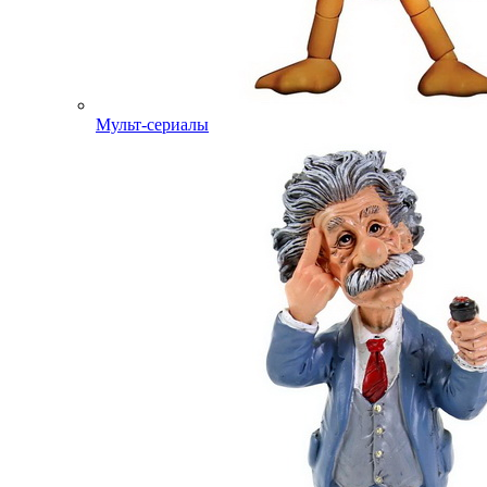
Мульт-сериалы