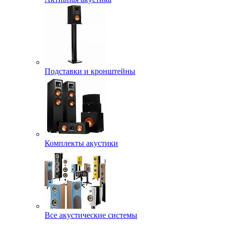
Подставки и кронштейны
Комплекты акустики
Все акустические системы