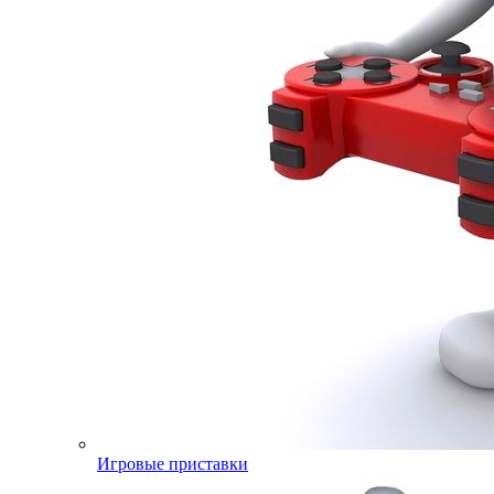
Игровые приставки