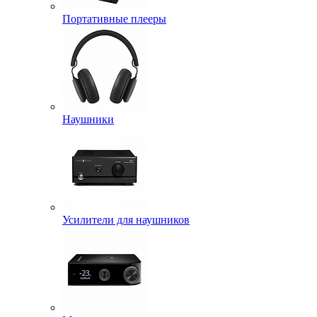
Портативные плееры
Наушники
Усилители для наушников