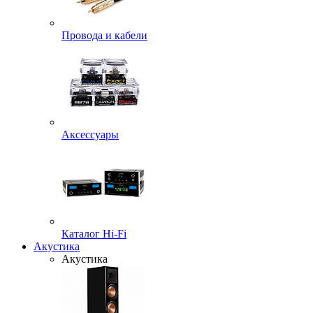
Провода и кабели
Аксессуары
Каталог Hi-Fi
Акустика
Акустика