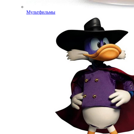
Мультфильмы