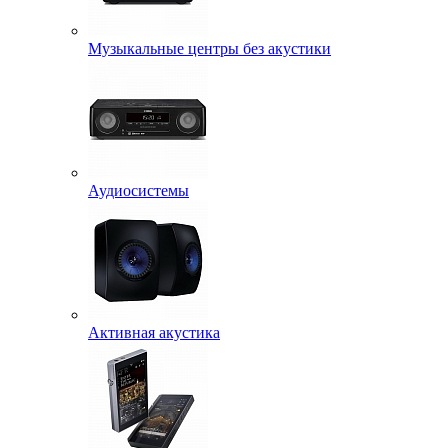
Музыкальные центры без акустики
Аудиосистемы
Активная акустика