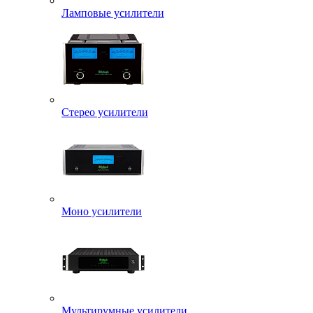
Ламповые усилители
Стерео усилители
Моно усилители
Мультирумные усилители