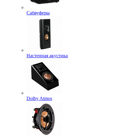
Сабвуферы
Настенная акустика
Dolby Atmos