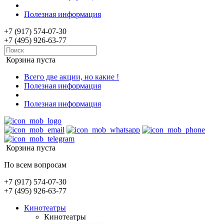
Полезная информация
+7 (917) 574-07-30
+7 (495) 926-63-77
Корзина пуста
Всего две акции, но какие !
Полезная информация
Полезная информация
Корзина пуста
По всем вопросам
+7 (917) 574-07-30
+7 (495) 926-63-77
Кинотеатры
Кинотеатры