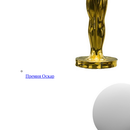
Премия Оскар