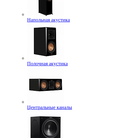
Напольная акустика
Полочная акустика
Центральные каналы