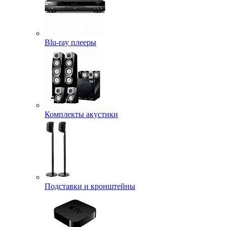
Blu-ray плееры
Комплекты акустики
Подставки и кронштейны