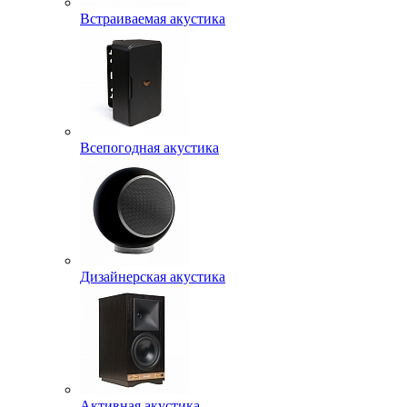
Встраиваемая акустика
Всепогодная акустика
Дизайнерская акустика
Активная акустика