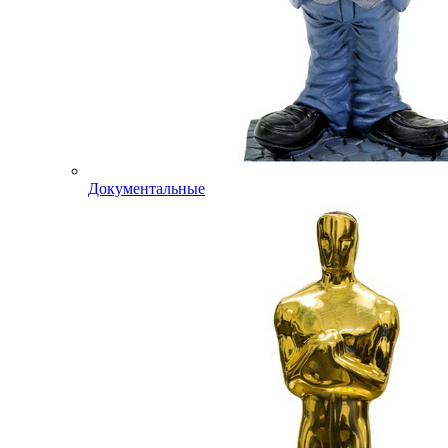
Документальные