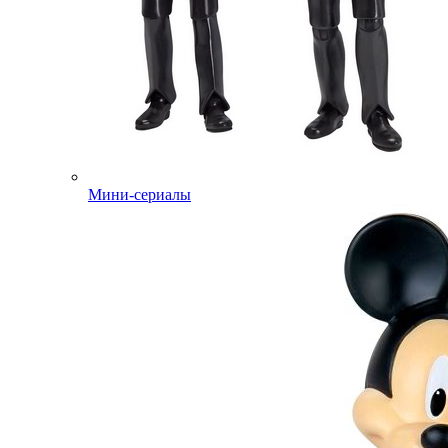
Мини-сериалы