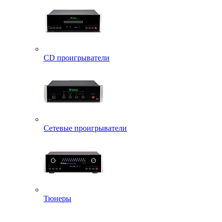
CD проигрыватели
Сетевые проигрыватели
Тюнеры