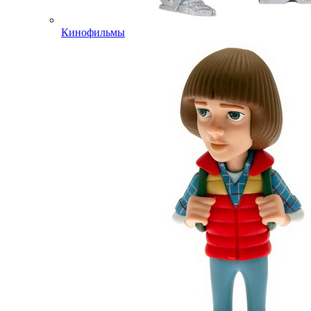
Кинофильмы