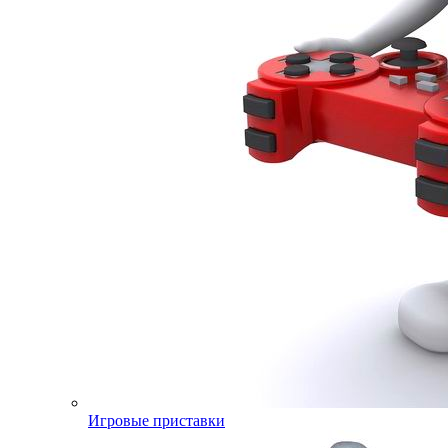
Игровые приставки