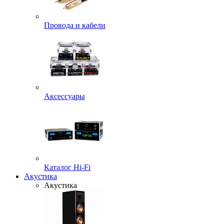
Провода и кабели
Аксессуары
Каталог Hi-Fi
Акустика
Акустика