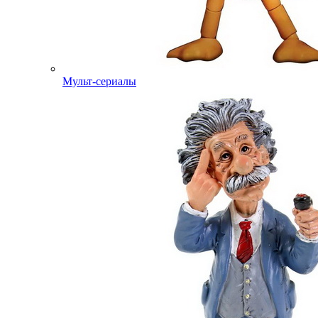
Мульт-сериалы