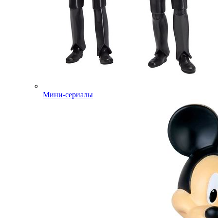
Мини-сериалы