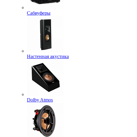
Сабвуферы
Настенная акустика
Dolby Atmos