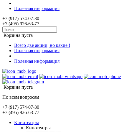
Полезная информация
+7 (917) 574-07-30
+7 (495) 926-63-77
Корзина пуста
Всего две акции, но какие !
Полезная информация
Полезная информация
Корзина пуста
По всем вопросам
+7 (917) 574-07-30
+7 (495) 926-63-77
Кинотеатры
Кинотеатры