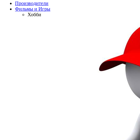
Производители
Фильмы и Игры
Хобби