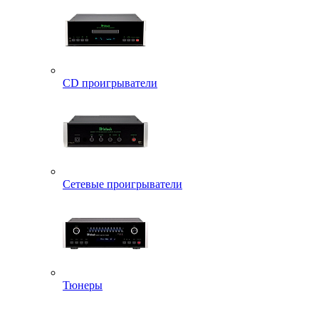
CD проигрыватели
Сетевые проигрыватели
Тюнеры