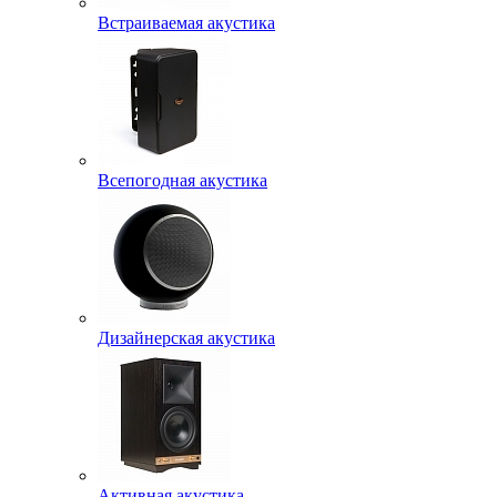
Встраиваемая акустика
Всепогодная акустика
Дизайнерская акустика
Активная акустика