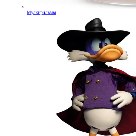
Мультфильмы