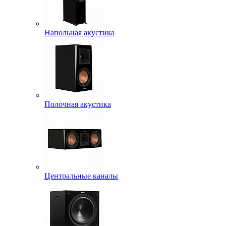
Напольная акустика
Полочная акустика
Центральные каналы