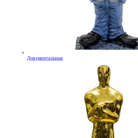
Документальные