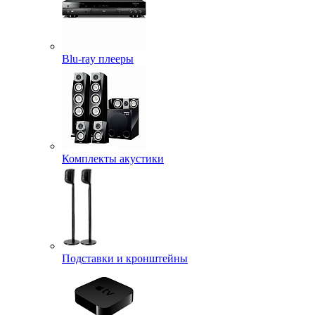
Blu-ray плееры
Комплекты акустики
Подставки и кронштейны