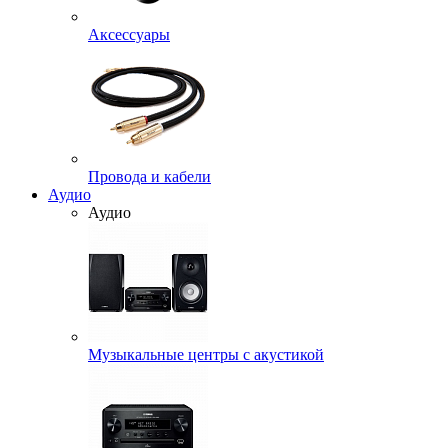
Аксессуары
Провода и кабели
Аудио
Аудио
Музыкальные центры с акустикой