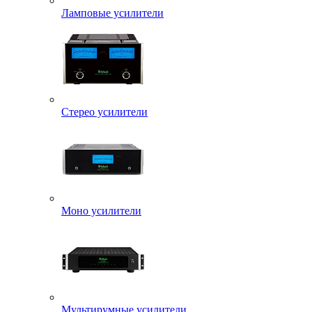
Ламповые усилители
Стерео усилители
Моно усилители
Мультирумные усилители