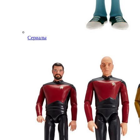
Сериалы