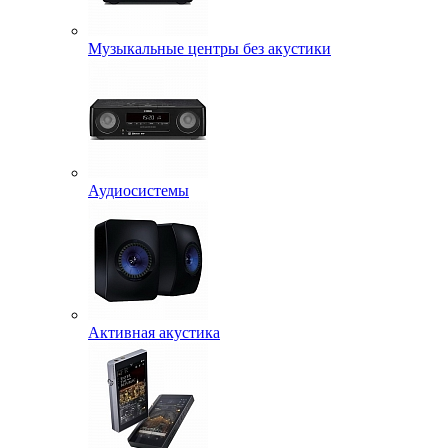
Музыкальные центры без акустики
Аудиосистемы
Активная акустика