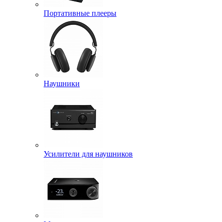
Портативные плееры
Наушники
Усилители для наушников