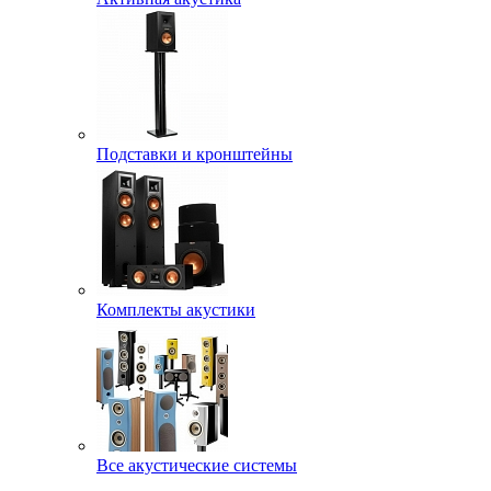
Подставки и кронштейны
Комплекты акустики
Все акустические системы