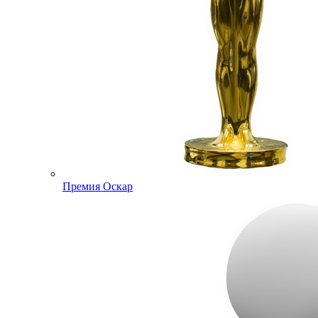
Премия Оскар