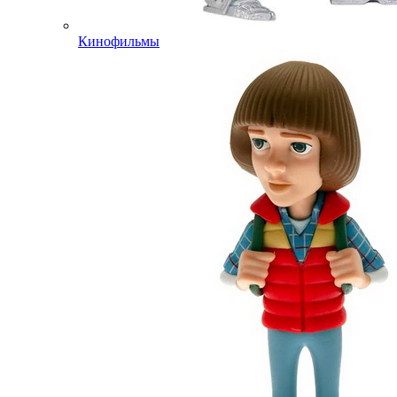
Кинофильмы