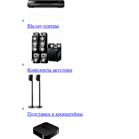
Blu-ray плееры
Комплекты акустики
Подставки и кронштейны