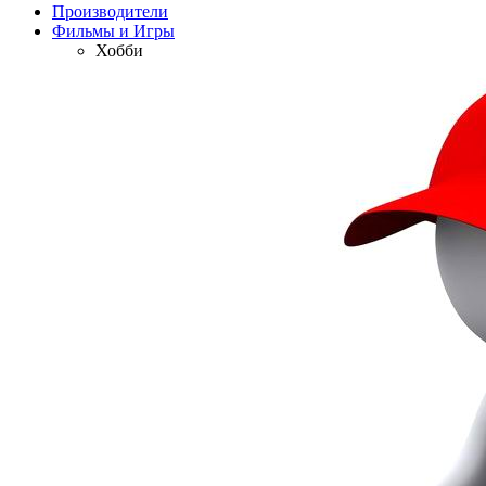
Производители
Фильмы и Игры
Хобби