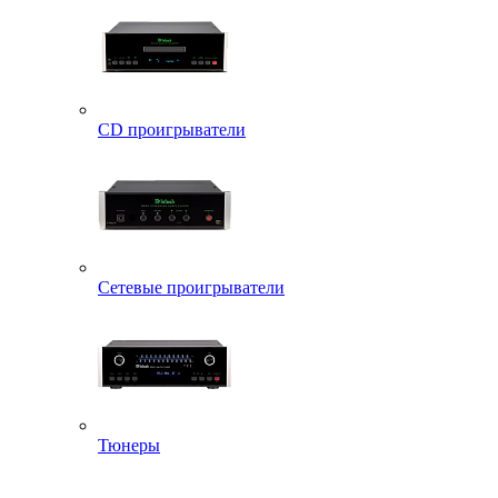
CD проигрыватели
Сетевые проигрыватели
Тюнеры