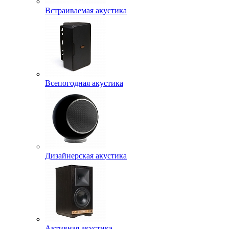
Встраиваемая акустика
Всепогодная акустика
Дизайнерская акустика
Активная акустика