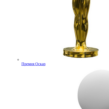
Премия Оскар