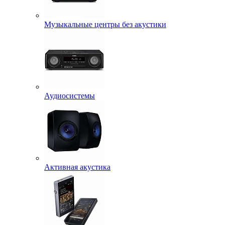
Музыкальные центры без акустики
Аудиосистемы
Активная акустика