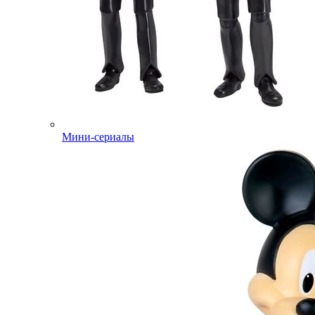
Мини-сериалы