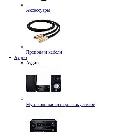
Аксессуары
Провода и кабели
Аудио
Аудио
Музыкальные центры с акустикой