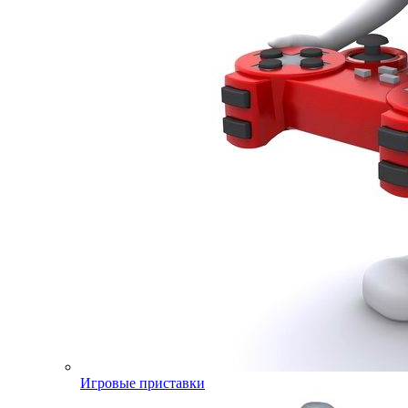
Игровые приставки