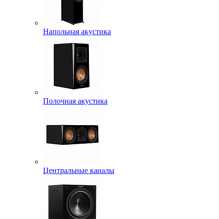
Напольная акустика
Полочная акустика
Центральные каналы