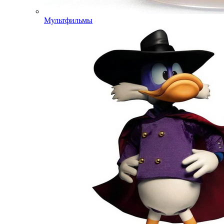
Мультфильмы