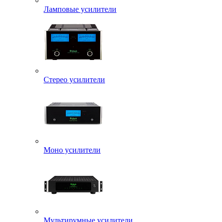
Ламповые усилители
Стерео усилители
Моно усилители
Мультирумные усилители