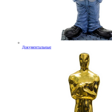
Документальные