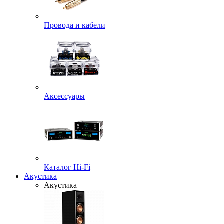
Провода и кабели
Аксессуары
Каталог Hi-Fi
Акустика
Акустика