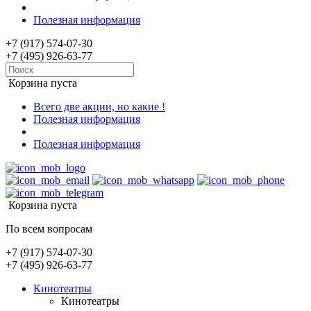
Полезная информация
+7 (917) 574-07-30
+7 (495) 926-63-77
Корзина пуста
Всего две акции, но какие !
Полезная информация
Полезная информация
Корзина пуста
По всем вопросам
+7 (917) 574-07-30
+7 (495) 926-63-77
Кинотеатры
Кинотеатры