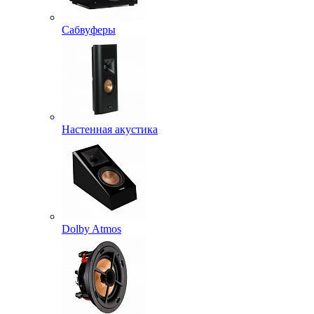
Сабвуферы
Настенная акустика
Dolby Atmos