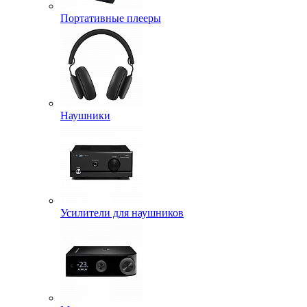
Портативные плееры
Наушники
Усилители для наушников