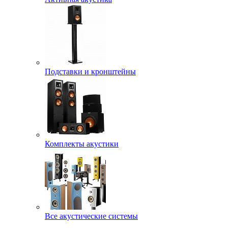
Подставки и кронштейны
Комплекты акустики
Все акустические системы