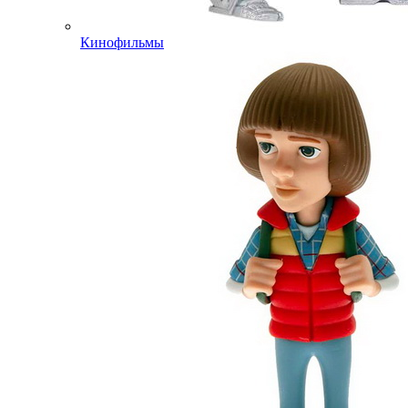
Кинофильмы