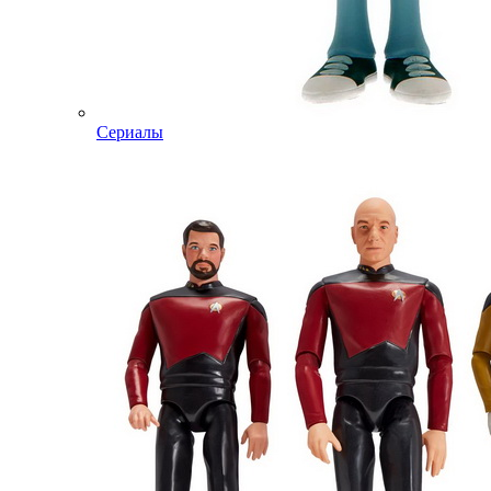
Сериалы