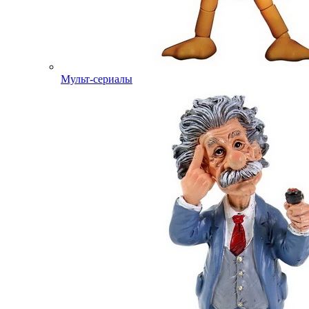
Мульт-сериалы